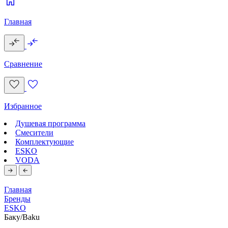
Главная
Сравнение
Избранное
Душевая программа
Смесители
Комплектующие
ESKO
VODA
Главная
Бренды
ESKO
Баку/Baku