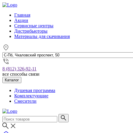
Главная
Акции
Сервисные центры
Дистрибьюторы
Материалы для скачивания
8 (812) 326-92-11
все способы связи
Каталог
Душевая программа
Комплектующие
Смесители