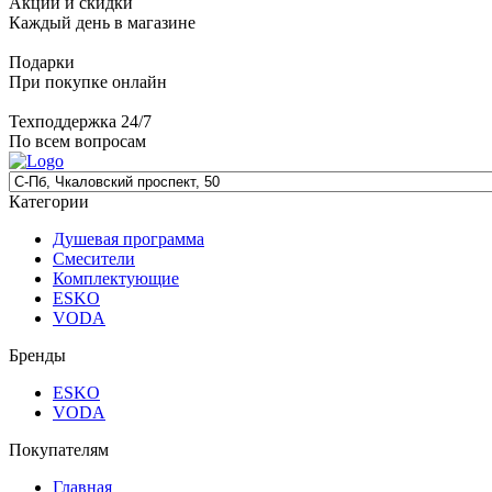
Акции и скидки
Каждый день в магазине
Подарки
При покупке онлайн
Техподдержка 24/7
По всем вопросам
Категории
Душевая программа
Смесители
Комплектующие
ESKO
VODA
Бренды
ESKO
VODA
Покупателям
Главная