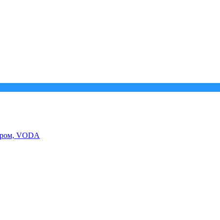
 хром, VODA