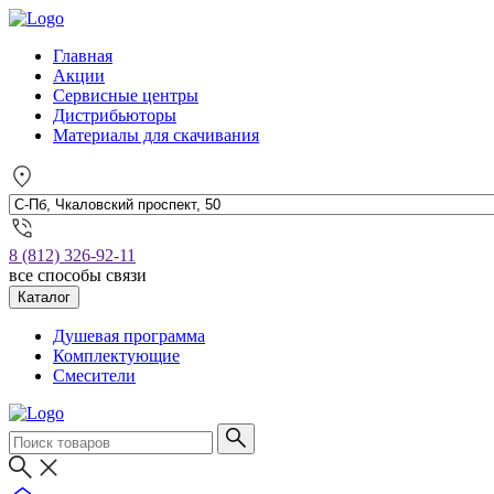
Главная
Акции
Сервисные центры
Дистрибьюторы
Материалы для скачивания
8 (812) 326-92-11
все способы связи
Каталог
Душевая программа
Комплектующие
Смесители