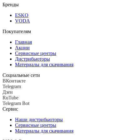
Бренды
ESKO
VODA
Покупателям
Главная
Акции
Сервисные центры
Дистрибьюторы
Материалы для скачивания
Социальные сети
ВКонтакте
Telegram
Дзен
RuTube
Telegram Bot
Сервис
Наши дистрибьюторы
Сервисные центры
Материалы для скачивания