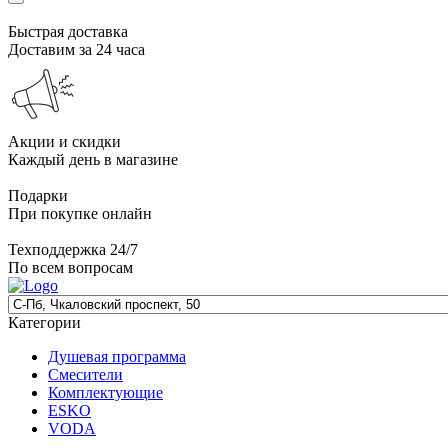
Быстрая доставка
Доставим за 24 часа
Акции и скидки
Каждый день в магазине
Подарки
При покупке онлайн
Техподдержка 24/7
По всем вопросам
Категории
Душевая программа
Смесители
Комплектующие
ESKO
VODA