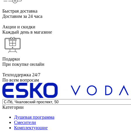
Быстрая доставка
Доставим за 24 часа
Акции и скидки
Каждый день в магазине
Подарки
При покупке онлайн
Техподдержка 24/7
По всем вопросам
Категории
Душевая программа
Смесители
Комплектующие