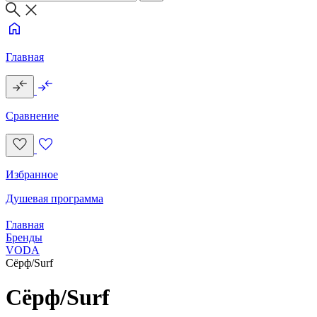
Главная
Сравнение
Избранное
Душевая программа
Главная
Бренды
VODA
Сёрф/Surf
Сёрф/Surf