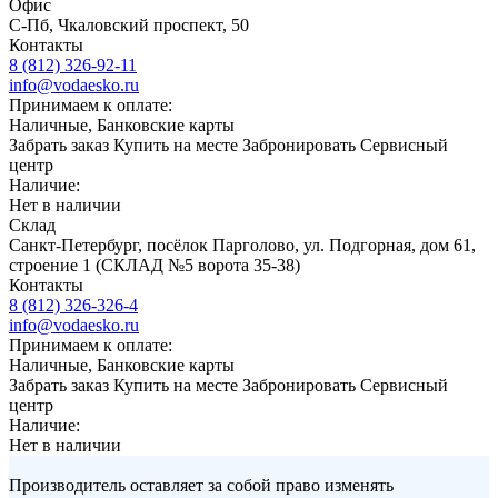
Офис
С-Пб, Чкаловский проспект, 50
Контакты
8 (812) 326-92-11
info@vodaesko.ru
Принимаем к оплате:
Наличные, Банковские карты
Забрать заказ
Купить на месте
Забронировать
Сервисный
центр
Наличие:
Нет в наличии
Склад
Санкт-Петербург, посёлок Парголово, ул. Подгорная, дом 61,
строение 1 (СКЛАД №5 ворота 35-38)
Контакты
8 (812) 326-326-4
info@vodaesko.ru
Принимаем к оплате:
Наличные, Банковские карты
Забрать заказ
Купить на месте
Забронировать
Сервисный
центр
Наличие:
Нет в наличии
Производитель оставляет за собой право изменять