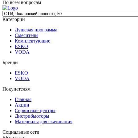
По всем вопросам
Категории
Душевая программа
Смесители
Комплектующие
ESKO
VODA
Бренды
ESKO
VODA
Покупателям
Главная
Акции
Сервисные центры
Дистрибьюторы
Материалы для скачивания
Социальные сети
ВКонтакте