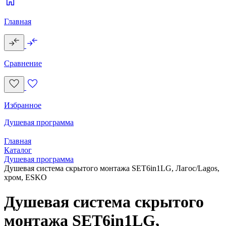
Главная
Сравнение
Избранное
Душевая программа
Главная
Каталог
Душевая программа
Душевая система скрытого монтажа SET6in1LG, Лагос/Lagos,
хром, ESKO
Душевая система скрытого
монтажа SET6in1LG,