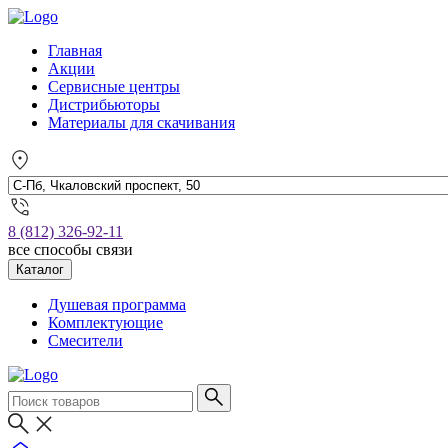
Главная
Акции
Сервисные центры
Дистрибьюторы
Материалы для скачивания
8 (812) 326-92-11
все способы связи
Каталог
Душевая программа
Комплектующие
Смесители