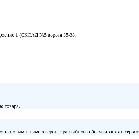
строение 1 (СКЛАД №5 ворота 35-38)
ю товара.
лютно новыми и имеют срок гарантийного обслуживания в серви