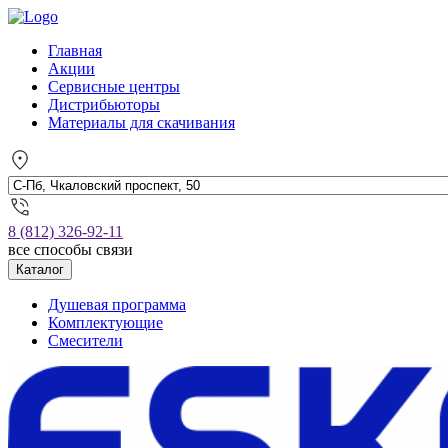
Главная
Акции
Сервисные центры
Дистрибьюторы
Материалы для скачивания
8 (812) 326-92-11
все способы связи
Каталог
Душевая программа
Комплектующие
Смесители