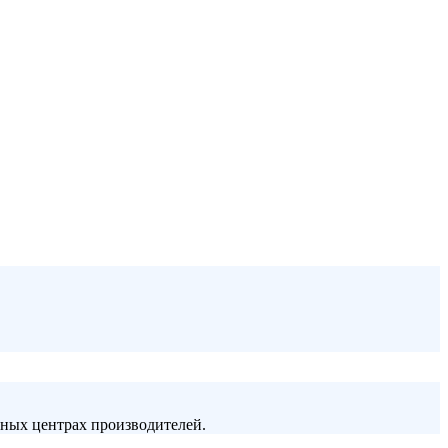
сных центрах производителей.