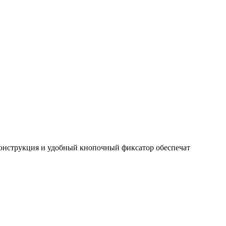
онструкция и удобный кнопочный фиксатор обеспечат