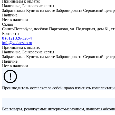
Принимаем к оплате:
Наличные, Банковские карты
Забрать заказ
Купить на месте
Забронировать
Сервисный центр
Наличие:
Нет в наличии
Склад
Санкт-Петербург, посёлок Парголово, ул. Подгорная, дом 61, 
Контакты
8 (812) 326-326-4
info@vodaesko.ru
Принимаем к оплате:
Наличные, Банковские карты
Забрать заказ
Купить на месте
Забронировать
Сервисный центр
Наличие:
Нет в наличии
Производитель оставляет за собой право изменять комплектаци
Все товары, реализуемые интернет-магазином, являются абсо