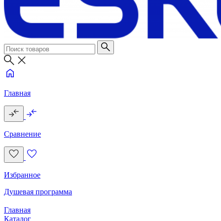
Главная
Сравнение
Избранное
Душевая программа
Главная
Каталог