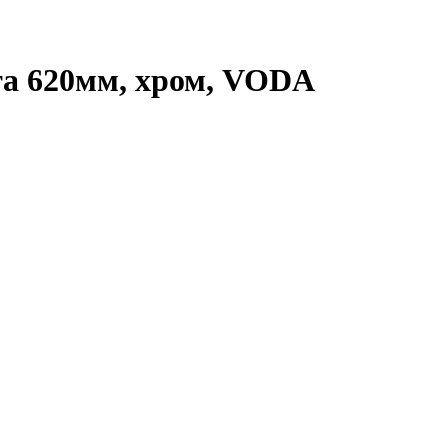
та 620мм, хром, VODA