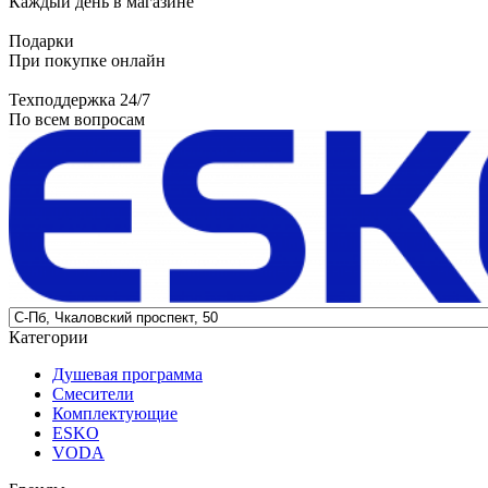
Каждый день в магазине
Подарки
При покупке онлайн
Техподдержка 24/7
По всем вопросам
Категории
Душевая программа
Смесители
Комплектующие
ESKO
VODA