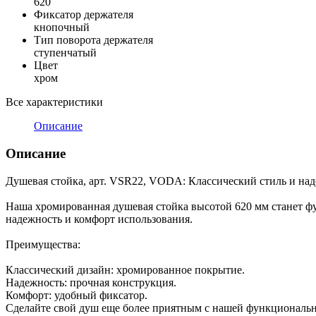
620
Фиксатор держателя
кнопочный
Тип поворота держателя
ступенчатый
Цвет
хром
Все характеристики
Описание
Описание
Душевая стойка, арт. VSR22, VODA: Классический стиль и над
Наша хромированная душевая стойка высотой 620 мм станет 
надежность и комфорт использования.
Преимущества:
Классический дизайн: хромированное покрытие.
Надежность: прочная конструкция.
Комфорт: удобный фиксатор.
Сделайте свой душ еще более приятным с нашей функциональ