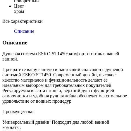
поворотный
Цвет
хром
Все характеристики
Описание
Описание
Душевая система ESKO ST1450: комфорт и стиль в вашей
ванной.
Превратите вашу ванную в настоящий спа-салон с душевой
системой ESKO ST1450. Современный дизайн, высокое
качество материалов и функциональность делают ее
идеальным выбором для требовательных покупателей.
Регулируемая высота штанги, верхний душ с функцией
самоочистки и удобная ручная лейка обеспечат максимальное
удовольствие от водных процедур.
Преимущества:
Универсальный дизайн: Подходит для любой ванной
комнаты.