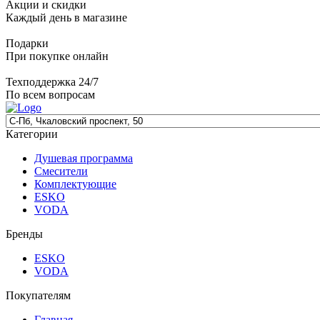
Акции и скидки
Каждый день в магазине
Подарки
При покупке онлайн
Техподдержка 24/7
По всем вопросам
Категории
Душевая программа
Смесители
Комплектующие
ESKO
VODA
Бренды
ESKO
VODA
Покупателям
Главная