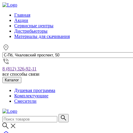
Главная
Акции
Сервисные центры
Дистрибьюторы
Материалы для скачивания
8 (812) 326-92-11
все способы связи
Каталог
Душевая программа
Комплектующие
Смесители