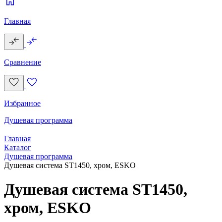
Главная
Сравнение
Избранное
Душевая программа
Главная
Каталог
Душевая программа
Душевая система ST1450, хром, ESKO
Душевая система ST1450,
хром, ESKO