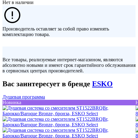
Нет в наличии
Производитель оставляет за собой право изменять
комплектацию товара.
Все товары, реализуемые интернет-магазином, являются
абсолютно новыми и имеют срок гарантийного обслуживания
в сервисных центрах производителей.
Вас заинтересует в бренде
ESKO
Душевая программа
Новинка