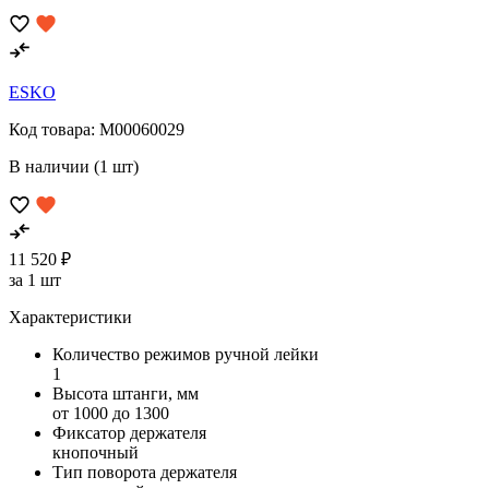
ESKO
Код товара:
M00060029
В наличии (1 шт)
11 520 ₽
за 1 шт
Характеристики
Количество режимов ручной лейки
1
Высота штанги, мм
от 1000 до 1300
Фиксатор держателя
кнопочный
Тип поворота держателя