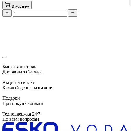
В корзину
Быстрая доставка
Доставим за 24 часа
Акции и скидки
Каждый день в магазине
Подарки
При покупке онлайн
Техподдержка 24/7
По всем вопросам