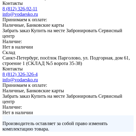
Контакты
8 (812) 326-92-11
info@vodaesko.ru
Принимаем к оплате:
Наличные, Банковские карты
Забрать заказ
Купить на месте
Забронировать
Сервисный
центр
Наличие:
Нет в наличии
Склад
Санкт-Петербург, посёлок Парголово, ул. Подгорная, дом 61,
строение 1 (СКЛАД №5 ворота 35-38)
Контакты
8 (812) 326-326-4
info@vodaesko.ru
Принимаем к оплате:
Наличные, Банковские карты
Забрать заказ
Купить на месте
Забронировать
Сервисный
центр
Наличие:
Нет в наличии
Производитель оставляет за собой право изменять
комплектацию товара.