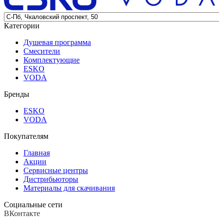
Категории
Душевая программа
Смесители
Комплектующие
ESKO
VODA
Бренды
ESKO
VODA
Покупателям
Главная
Акции
Сервисные центры
Дистрибьюторы
Материалы для скачивания
Социальные сети
ВКонтакте