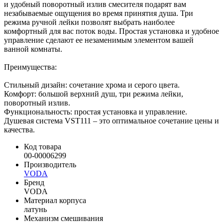
и удобный поворотный излив смесителя подарят вам
незабываемые ощущения во время принятия душа. Три
режима ручной лейки позволят выбрать наиболее
комфортный для вас поток воды. Простая установка и удобное
управление сделают ее незаменимым элементом вашей
ванной комнаты.
Преимущества:
Стильный дизайн: сочетание хрома и серого цвета.
Комфорт: большой верхний душ, три режима лейки,
поворотный излив.
Функциональность: простая установка и управление.
Душевая система VST111 – это оптимальное сочетание цены и
качества.
Код товара
00-00006299
Производитель
VODA
Бренд
VODA
Материал корпуса
латунь
Механизм смешивания