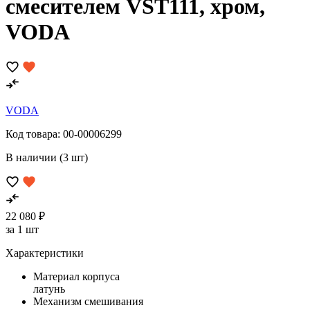
смесителем VST111, хром,
VODA
VODA
Код товара:
00-00006299
В наличии (3 шт)
22 080 ₽
за 1 шт
Характеристики
Материал корпуса
латунь
Механизм смешивания