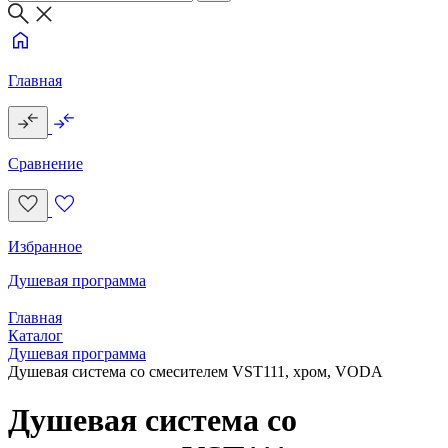
Главная
Сравнение
Избранное
Душевая программа
Главная
Каталог
Душевая программа
Душевая система со смесителем VST111, хром, VODA
Душевая система со