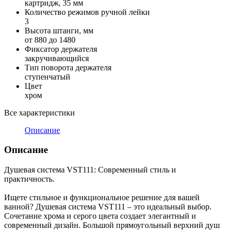
картридж, 35 мм
Количество режимов ручной лейки
3
Высота штанги, мм
от 880 до 1480
Фиксатор держателя
закручивающийся
Тип поворота держателя
ступенчатый
Цвет
хром
Все характеристики
Описание
Описание
Душевая система VST111: Современный стиль и
практичность.
Ищете стильное и функциональное решение для вашей
ванной? Душевая система VST111 – это идеальный выбор.
Сочетание хрома и серого цвета создает элегантный и
современный дизайн. Большой прямоугольный верхний душ