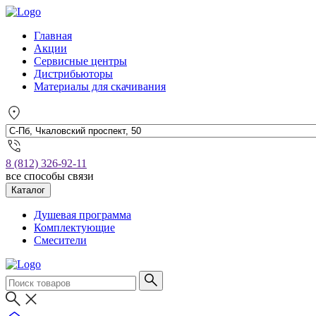
Главная
Акции
Сервисные центры
Дистрибьюторы
Материалы для скачивания
8 (812) 326-92-11
все способы связи
Каталог
Душевая программа
Комплектующие
Смесители