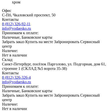
хром
Офис
С-Пб, Чкаловский проспект, 50
Контакты
8 (812) 326-92-11
info@vodaesko.ru
Принимаем к оплате:
Наличные, Банковские карты
Забрать заказ
Купить на месте
Забронировать
Сервисный
центр
Наличие:
Нет в наличии
Склад
Санкт-Петербург, посёлок Парголово, ул. Подгорная, дом 61,
строение 1 (СКЛАД №5 ворота 35-38)
Контакты
8 (812) 326-326-4
info@vodaesko.ru
Принимаем к оплате:
Наличные, Банковские карты
Забрать заказ
Купить на месте
Забронировать
Сервисный
центр
Наличие:
Нет в наличии