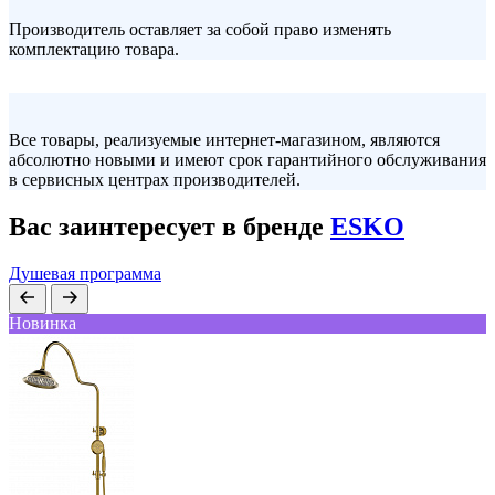
Производитель оставляет за собой право изменять
комплектацию товара.
Все товары, реализуемые интернет-магазином, являются
абсолютно новыми и имеют срок гарантийного обслуживания
в сервисных центрах производителей.
Вас заинтересует в бренде
ESKO
Душевая программа
Новинка