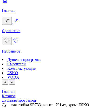
Главная
Сравнение
Избранное
Душевая программа
Смесители
Комплектующие
ESKO
VODA
Главная
Каталог
Душевая программа
Душевая стойка SR733, высота 701мм, хром, ESKO