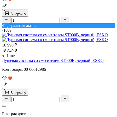
В корзину
Федеральная акция
-10%
16 990 ₽
18 840 ₽
за 1 шт
Душевая система со смесителем ST900B, черный, ESKO
Код товара: 00-00012986
В корзину
Быстрая доставка