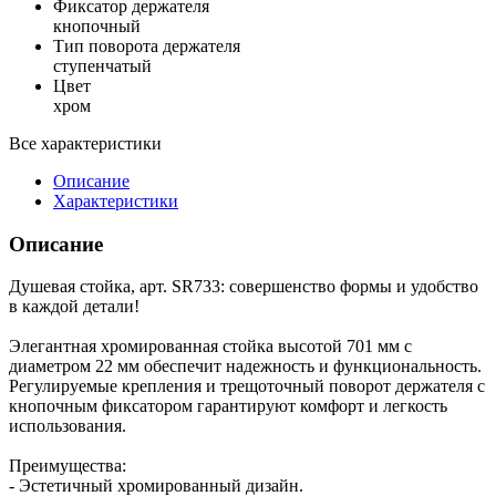
Фиксатор держателя
кнопочный
Тип поворота держателя
ступенчатый
Цвет
хром
Все характеристики
Описание
Характеристики
Описание
Душевая стойка, арт. SR733: совершенство формы и удобство
в каждой детали!
Элегантная хромированная стойка высотой 701 мм с
диаметром 22 мм обеспечит надежность и функциональность.
Регулируемые крепления и трещоточный поворот держателя с
кнопочным фиксатором гарантируют комфорт и легкость
использования.
Преимущества:
- Эстетичный хромированный дизайн.