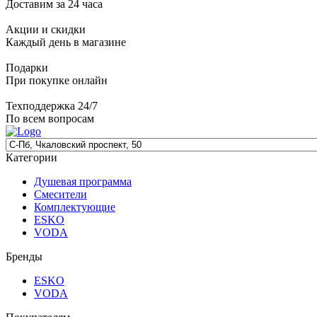
Доставим за 24 часа
Акции и скидки
Каждый день в магазине
Подарки
При покупке онлайн
Техподдержка 24/7
По всем вопросам
Категории
Душевая программа
Смесители
Комплектующие
ESKO
VODA
Бренды
ESKO
VODA