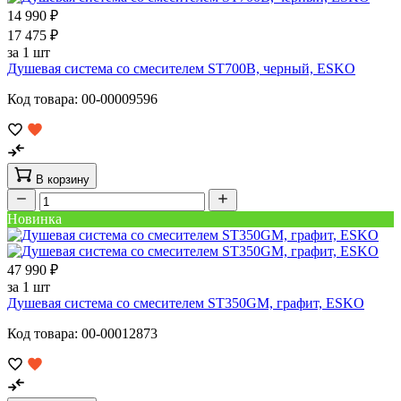
14 990 ₽
17 475 ₽
за 1 шт
Душевая система со смесителем ST700B, черный, ESKO
Код товара: 00-00009596
В корзину
Новинка
47 990 ₽
за 1 шт
Душевая система со смесителем ST350GM, графит, ESKO
Код товара: 00-00012873