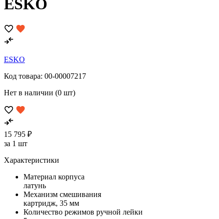
ESKO
ESKO
Код товара:
00-00007217
Нет в наличии (0 шт)
15 795 ₽
за 1 шт
Характеристики
Материал корпуса
латунь
Механизм смешивания
картридж, 35 мм
Количество режимов ручной лейки