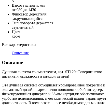
5
Высота штанги, мм
от 980 до 1430
Фиксатор держателя
закручивающийся
Тип поворота держателя
ступенчатый
Цвет
хром
Все характеристики
Описание
Описание
Душевая система со смесителем, арт. ST120: Совершенство
дизайна и надежность в каждой детали!
Эта душевая система объединяет хромированное покрытие и
элегантный дизайн, гармонично дополняя любой интерьер.
Фиксирующийся дивертор и 35-мм картридж обеспечивают
удобство использования, а металлический шланг гарантирует
долговечность. В комплекте — все необходимое для монтажа.