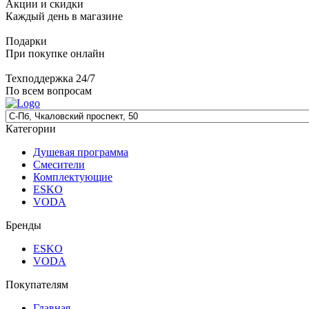
Акции и скидки
Каждый день в магазине
Подарки
При покупке онлайн
Техподдержка 24/7
По всем вопросам
Категории
Душевая программа
Смесители
Комплектующие
ESKO
VODA
Бренды
ESKO
VODA
Покупателям
Главная