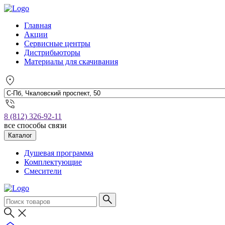
Главная
Акции
Сервисные центры
Дистрибьюторы
Материалы для скачивания
8 (812) 326-92-11
все способы связи
Каталог
Душевая программа
Комплектующие
Смесители