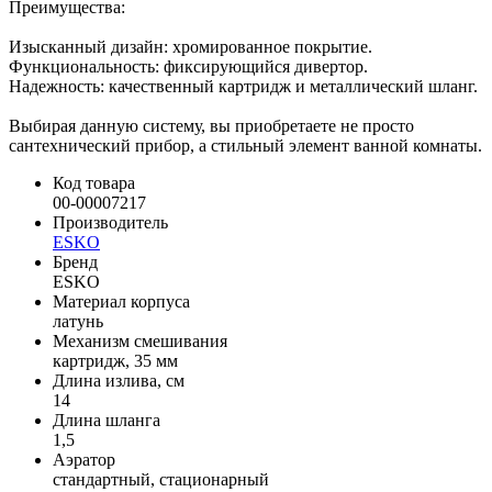
Преимущества:
Изысканный дизайн: хромированное покрытие.
Функциональность: фиксирующийся дивертор.
Надежность: качественный картридж и металлический шланг.
Выбирая данную систему, вы приобретаете не просто
сантехнический прибор, а стильный элемент ванной комнаты.
Код товара
00-00007217
Производитель
ESKO
Бренд
ESKO
Материал корпуса
латунь
Механизм смешивания
картридж, 35 мм
Длина излива, см
14
Длина шланга
1,5
Аэратор
стандартный, стационарный