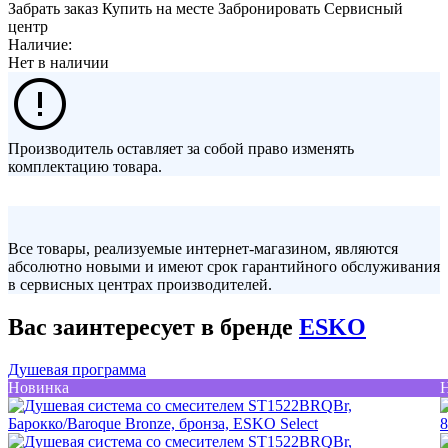
Забрать заказ
Купить на месте
Забронировать
Сервисный
центр
Наличие:
Нет в наличии
Производитель оставляет за собой право изменять
комплектацию товара.
Все товары, реализуемые интернет-магазином, являются
абсолютно новыми и имеют срок гарантийного обслуживания
в сервисных центрах производителей.
Вас заинтересует в бренде
ESKO
Душевая программа
Новинка