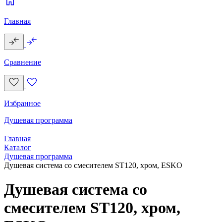
Главная
Сравнение
Избранное
Душевая программа
Главная
Каталог
Душевая программа
Душевая система со смесителем ST120, хром, ESKO
Душевая система со
смесителем ST120, хром,