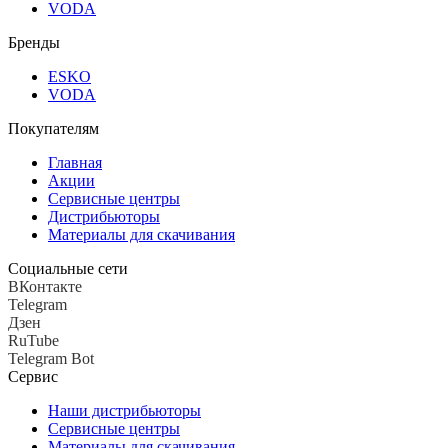
VODA
Бренды
ESKO
VODA
Покупателям
Главная
Акции
Сервисные центры
Дистрибьюторы
Материалы для скачивания
Социальные сети
ВКонтакте
Telegram
Дзен
RuTube
Telegram Bot
Сервис
Наши дистрибьюторы
Сервисные центры
Материалы для скачивания