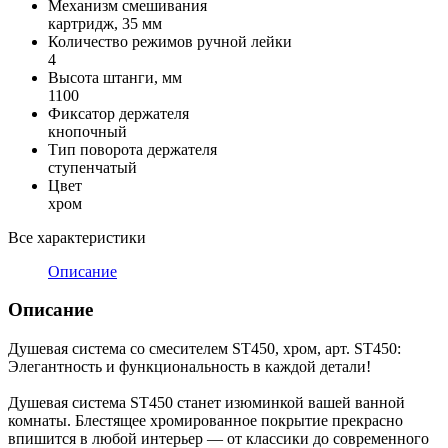
Механизм смешивания
картридж, 35 мм
Количество режимов ручной лейки
4
Высота штанги, мм
1100
Фиксатор держателя
кнопочный
Тип поворота держателя
ступенчатый
Цвет
хром
Все характеристики
Описание
Описание
Душевая система со смесителем ST450, хром, арт. ST450:
Элегантность и функциональность в каждой детали!
Душевая система ST450 станет изюминкой вашей ванной
комнаты. Блестящее хромированное покрытие прекрасно
впишится в любой интерьер — от классики до современного