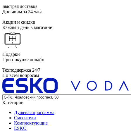
Быстрая доставка
Доставим за 24 часа
Акции и скидки
Каждый день в магазине
Подарки
При покупке онлайн
Техподдержка 24/7
По всем вопросам
Категории
Душевая программа
Смесители
Комплектующие
ESKO