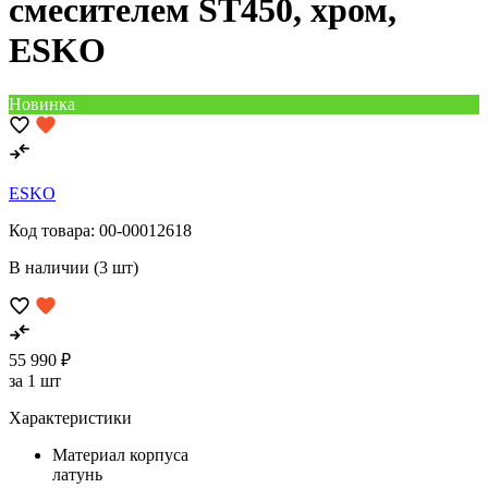
смесителем ST450, хром,
ESKO
Новинка
ESKO
Код товара:
00-00012618
В наличии (3 шт)
55 990 ₽
за 1 шт
Характеристики
Материал корпуса
латунь