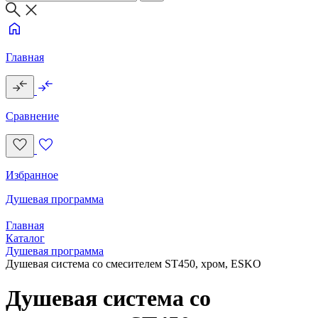
Главная
Сравнение
Избранное
Душевая программа
Главная
Каталог
Душевая программа
Душевая система со смесителем ST450, хром, ESKO
Душевая система со