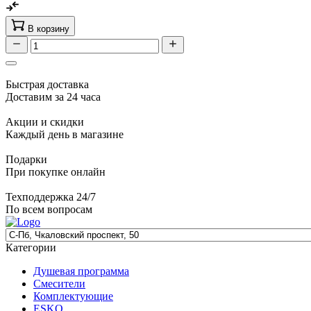
В корзину
Быстрая доставка
Доставим за 24 часа
Акции и скидки
Каждый день в магазине
Подарки
При покупке онлайн
Техподдержка 24/7
По всем вопросам
Категории
Душевая программа
Смесители
Комплектующие
ESKO