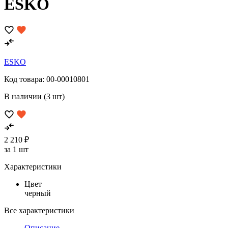
ESKO
ESKO
Код товара:
00-00010801
В наличии (3 шт)
2 210 ₽
за 1 шт
Характеристики
Цвет
черный
Все характеристики
Описание