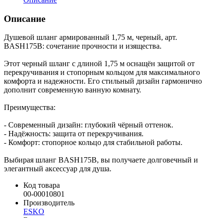
Описание
Душевой шланг армированный 1,75 м, черный, арт.
BASH175B: сочетание прочности и изящества.
Этот черный шланг с длиной 1,75 м оснащён защитой от
перекручивания и стопорным кольцом для максимального
комфорта и надежности. Его стильный дизайн гармонично
дополнит современную ванную комнату.
Преимущества:
- Современный дизайн: глубокий чёрный оттенок.
- Надёжность: защита от перекручивания.
- Комфорт: стопорное кольцо для стабильной работы.
Выбирая шланг BASH175B, вы получаете долговечный и
элегантный аксессуар для душа.
Код товара
00-00010801
Производитель
ESKO