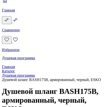
Главная
Сравнение
Избранное
Душевая программа
Главная
Каталог
Душевая программа
Душевой шланг BASH175B, армированный, черный, ESKO
Душевой шланг BASH175B,
армированный, черный,