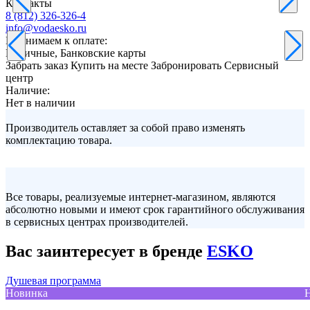
Контакты
8 (812) 326-326-4
info@vodaesko.ru
Принимаем к оплате:
Наличные, Банковские карты
Забрать заказ
Купить на месте
Забронировать
Сервисный
центр
Наличие:
Нет в наличии
Производитель оставляет за собой право изменять
комплектацию товара.
Все товары, реализуемые интернет-магазином, являются
абсолютно новыми и имеют срок гарантийного обслуживания
в сервисных центрах производителей.
Вас заинтересует в бренде
ESKO
Душевая программа
Новинка