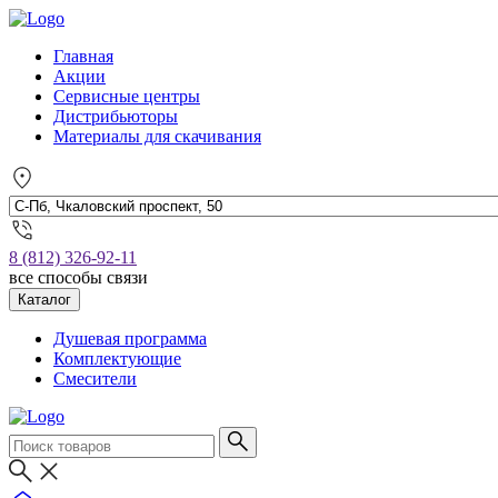
Главная
Акции
Сервисные центры
Дистрибьюторы
Материалы для скачивания
8 (812) 326-92-11
все способы связи
Каталог
Душевая программа
Комплектующие
Смесители