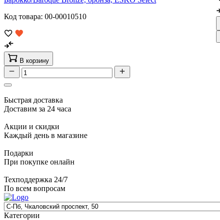
Код товара: 00-00010510
В корзину
Быстрая доставка
Доставим за 24 часа
Акции и скидки
Каждый день в магазине
Подарки
При покупке онлайн
Техподдержка 24/7
По всем вопросам
Категории