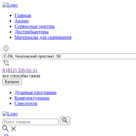
Главная
Акции
Сервисные центры
Дистрибьюторы
Материалы для скачивания
8 (812) 326-92-11
все способы связи
Каталог
Душевая программа
Комплектующие
Смесители