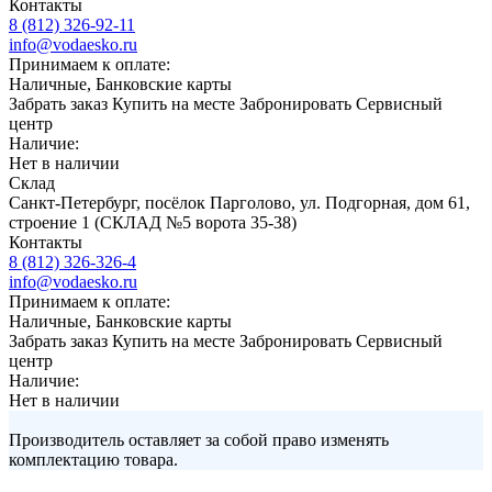
Контакты
8 (812) 326-92-11
info@vodaesko.ru
Принимаем к оплате:
Наличные, Банковские карты
Забрать заказ
Купить на месте
Забронировать
Сервисный
центр
Наличие:
Нет в наличии
Склад
Санкт-Петербург, посёлок Парголово, ул. Подгорная, дом 61,
строение 1 (СКЛАД №5 ворота 35-38)
Контакты
8 (812) 326-326-4
info@vodaesko.ru
Принимаем к оплате:
Наличные, Банковские карты
Забрать заказ
Купить на месте
Забронировать
Сервисный
центр
Наличие:
Нет в наличии
Производитель оставляет за собой право изменять
комплектацию товара.