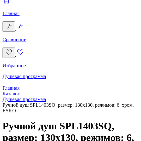
Главная
Сравнение
Избранное
Душевая программа
Главная
Каталог
Душевая программа
Ручной душ SPL1403SQ, размер: 130х130, режимов: 6, хром,
ESKO
Ручной душ SPL1403SQ,
размер: 130х130, режимов: 6,