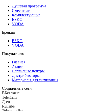
Душевая программа
Смесители
Комплектующие
ESKO
VODA
Бренды
ESKO
VODA
Покупателям
Главная
Акции
Сервисные центры
Дистрибьюторы
Материалы для скачивания
Социальные сети
ВКонтакте
Telegram
Дзен
RuTube
Telegram Bot