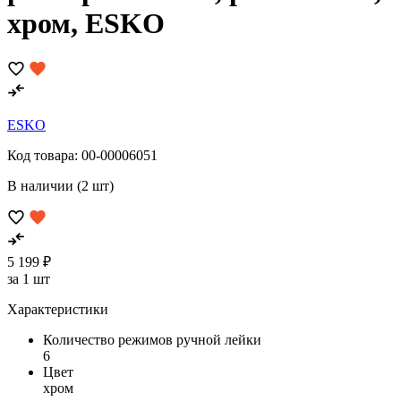
хром, ESKO
ESKO
Код товара:
00-00006051
В наличии (2 шт)
5 199 ₽
за 1 шт
Характеристики
Количество режимов ручной лейки
6
Цвет
хром