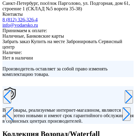
Санкт-Петербург, посёлок Парголово, ул. Подгорная, дом 61,
строение 1 (СКЛАД №5 ворота 35-38)
Контакты
8 (812) 326-326-4
info@vodaesko.ru
Принимаем к оплате:
Наличные, Банковские карты
Забрать заказ
Купить на месте
Забронировать
Сервисный
центр
Наличие:
Нет в наличии
Производитель оставляет за собой право изменять
комплектацию товара.
Все товары, реализуемые интернет-магазином, являются
абсолютно новыми и имеют срок гарантийного обслуживания
в сервисных центрах производителей.
Коллекция Водопад/Waterfall