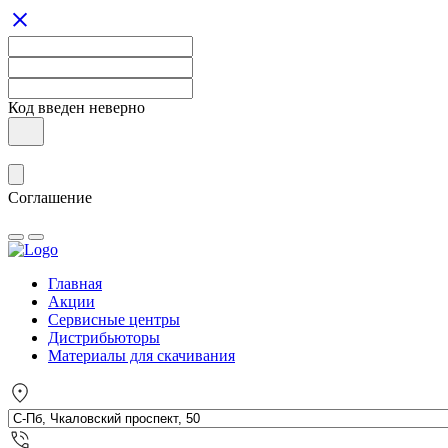
Код введен неверно
Соглашение
Главная
Акции
Сервисные центры
Дистрибьюторы
Материалы для скачивания