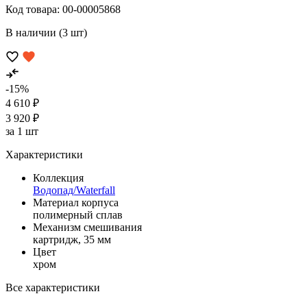
Код товара:
00-00005868
В наличии (3 шт)
-15%
4 610 ₽
3 920 ₽
за 1 шт
Характеристики
Коллекция
Водопад/Waterfall
Материал корпуса
полимерный сплав
Механизм смешивания
картридж, 35 мм
Цвет
хром
Все характеристики