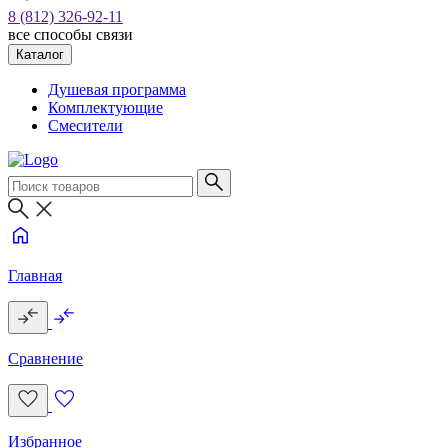
8 (812) 326-92-11
все способы связи
Каталог
Душевая программа
Комплектующие
Смесители
Главная
Сравнение
Избранное