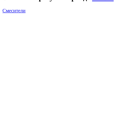
Смесители