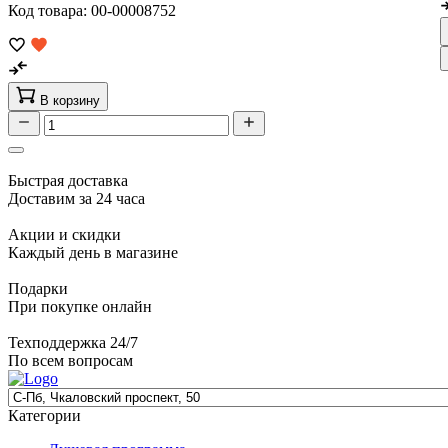
Код товара: 00-00008752
В корзину
Быстрая доставка
Доставим за 24 часа
Акции и скидки
Каждый день в магазине
Подарки
При покупке онлайн
Техподдержка 24/7
По всем вопросам
Категории