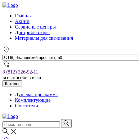
Главная
Акции
Сервисные центры
Дистрибьюторы
Материалы для скачивания
8 (812) 326-92-11
все способы связи
Каталог
Душевая программа
Комплектующие
Смесители