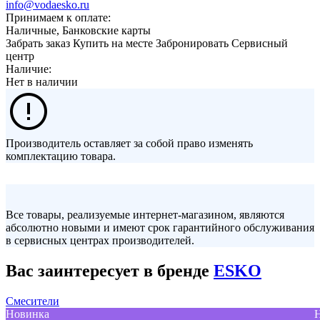
info@vodaesko.ru
Принимаем к оплате:
Наличные, Банковские карты
Забрать заказ
Купить на месте
Забронировать
Сервисный
центр
Наличие:
Нет в наличии
Производитель оставляет за собой право изменять
комплектацию товара.
Все товары, реализуемые интернет-магазином, являются
абсолютно новыми и имеют срок гарантийного обслуживания
в сервисных центрах производителей.
Вас заинтересует в бренде
ESKO
Смесители
Новинка