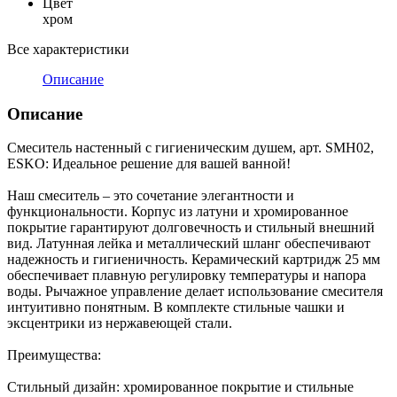
Цвет
хром
Все характеристики
Описание
Описание
Смеситель настенный с гигиеническим душем, арт. SMH02,
ESKO: Идеальное решение для вашей ванной!
Наш смеситель – это сочетание элегантности и
функциональности. Корпус из латуни и хромированное
покрытие гарантируют долговечность и стильный внешний
вид. Латунная лейка и металлический шланг обеспечивают
надежность и гигиеничность. Керамический картридж 25 мм
обеспечивает плавную регулировку температуры и напора
воды. Рычажное управление делает использование смесителя
интуитивно понятным. В комплекте стильные чашки и
эксцентрики из нержавеющей стали.
Преимущества:
Стильный дизайн: хромированное покрытие и стильные