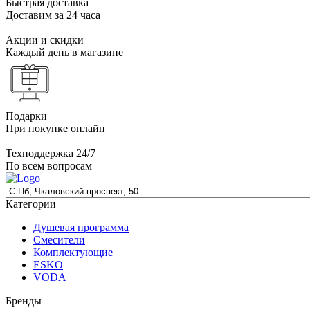
Быстрая доставка
Доставим за 24 часа
Акции и скидки
Каждый день в магазине
Подарки
При покупке онлайн
Техподдержка 24/7
По всем вопросам
Категории
Душевая программа
Смесители
Комплектующие
ESKO
VODA
Бренды