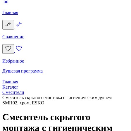
Главная
Сравнение
Избранное
Душевая программа
Главная
Каталог
Смесители
Смеситель скрытого монтажа с гигиеническим душем
SMH02, хром, ESKO
Смеситель скрытого
монтажа с гигиеническим