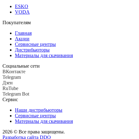
ESKO
VODA
Покупателям
Главная
Акции
Сервисные центры
Дистрибьюторы
Материалы для скачивания
Социальные сети
ВКонтакте
Telegram
Дзен
RuTube
Telegram Bot
Сервис
Наши дистрибьюторы
Сервисные центры
Материалы для скачивания
2026 © Все права защищены.
Разработка сайта DDQ