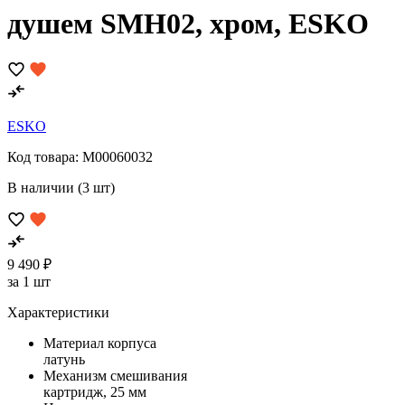
душем SMH02, хром, ESKO
ESKO
Код товара:
M00060032
В наличии (3 шт)
9 490 ₽
за 1 шт
Характеристики
Материал корпуса
латунь
Механизм смешивания
картридж, 25 мм