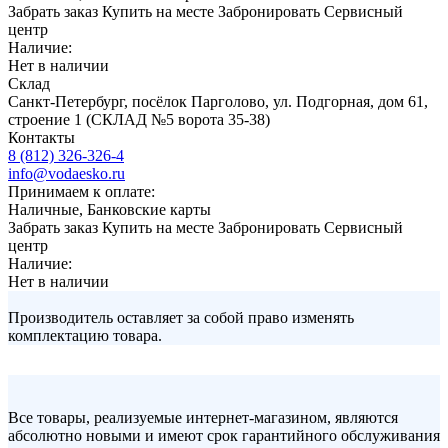
Забрать заказ
Купить на месте
Забронировать
Сервисный
центр
Наличие:
Нет в наличии
Склад
Санкт-Петербург, посёлок Парголово, ул. Подгорная, дом 61,
строение 1 (СКЛАД №5 ворота 35-38)
Контакты
8 (812) 326-326-4
info@vodaesko.ru
Принимаем к оплате:
Наличные, Банковские карты
Забрать заказ
Купить на месте
Забронировать
Сервисный
центр
Наличие:
Нет в наличии
Производитель оставляет за собой право изменять
комплектацию товара.
Все товары, реализуемые интернет-магазином, являются
абсолютно новыми и имеют срок гарантийного обслуживания