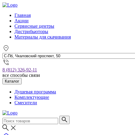
Главная
Акции
Сервисные центры
Дистрибьюторы
Материалы для скачивания
8 (812) 326-92-11
все способы связи
Каталог
Душевая программа
Комплектующие
Смесители