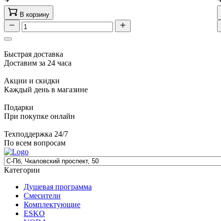
В корзину
Быстрая доставка
Доставим за 24 часа
Акции и скидки
Каждый день в магазине
Подарки
При покупке онлайн
Техподдержка 24/7
По всем вопросам
Категории
Душевая программа
Смесители
Комплектующие
ESKO