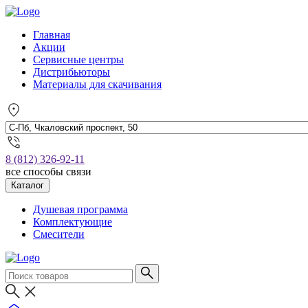
Главная
Акции
Сервисные центры
Дистрибьюторы
Материалы для скачивания
8 (812) 326-92-11
все способы связи
Каталог
Душевая программа
Комплектующие
Смесители