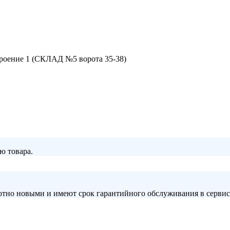
строение 1 (СКЛАД №5 ворота 35-38)
ю товара.
лютно новыми и имеют срок гарантийного обслуживания в серви