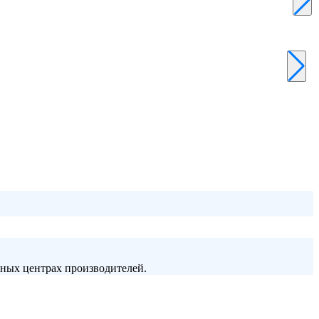
сных центрах производителей.