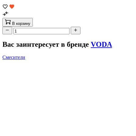
В корзину
Вас заинтересует в бренде
VODA
Смесители