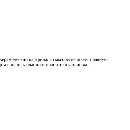
 Керамический картридж 35 мм обеспечивает плавную
та в использовании и простоте в установке.