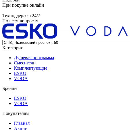
При покупке онлайн
Техподдержка 24/7
По всем вопросам
Категории
Душевая программа
Смесители
Комплектующие
ESKO
VODA
Бренды
ESKO
VODA
Покупателям
Главная
Акции