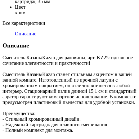
картридж, 35 мм
Цвет
хром
Все характеристики
Описание
Описание
Смеситель Казань/Kazan для раковины, арт. KZ25: идеальное
сочетание элегантности и практичности!
Смеситель Казань/Kazan станет стильным акцентом в вашей
ванной комнате. Изготовленный из прочной латуни с
хромированным покрытием, он отлично впишется в любой
интерьер. Стационарный излив длиной 15,1 см и стандартный
аэратор гарантируют комфортное использование. В комплекте
предусмотрен пластиковый пьедестал для удобной установки.
Преимущества:
- Стильный хромированный дизайн.
- Надежный картридж для плавного смешивания.
- Полный комплект для монтажа.