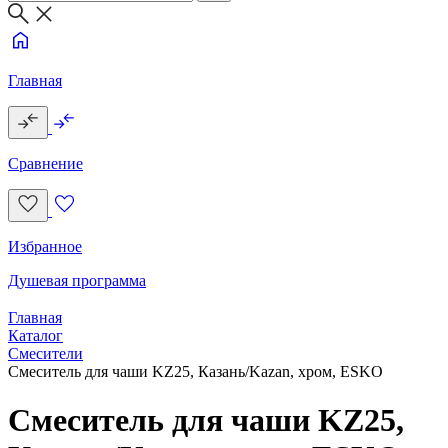
Главная
Сравнение
Избранное
Душевая программа
Главная
Каталог
Смесители
Смеситель для чаши KZ25, Казань/Kazan, хром, ESKO
Смеситель для чаши KZ25,