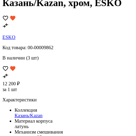
Казань/Kazan, хром, ESKO
ESKO
Код товара:
00-00009862
В наличии (3 шт)
12 200 ₽
за 1 шт
Характеристики
Коллекция
Казань/Kazan
Материал корпуса
латунь
Механизм смешивания