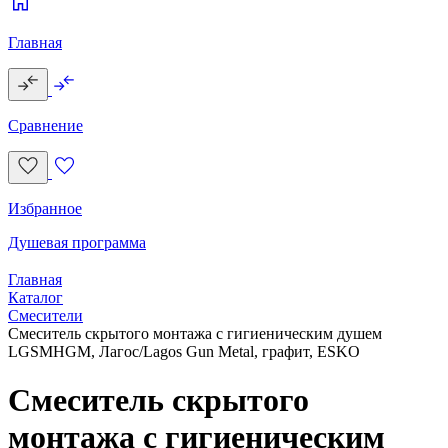
Главная
Сравнение
Избранное
Душевая программа
Главная
Каталог
Смесители
Смеситель скрытого монтажа с гигиеническим душем
LGSMHGM, Лагос/Lagos Gun Metal, графит, ESKO
Смеситель скрытого
монтажа с гигиеническим