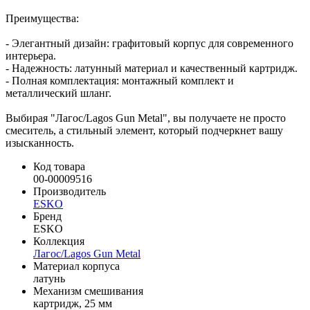
Преимущества:
- Элегантный дизайн: графитовый корпус для современного
интерьера.
- Надежность: латунный материал и качественный картридж.
- Полная комплектация: монтажный комплект и
металлический шланг.
Выбирая "Лагос/Lagos Gun Metal", вы получаете не просто
смеситель, а стильный элемент, который подчеркнет вашу
изысканность.
Код товара
00-00009516
Производитель
ESKO
Бренд
ESKO
Коллекция
Лагос/Lagos Gun Metal
Материал корпуса
латунь
Механизм смешивания
картридж, 25 мм