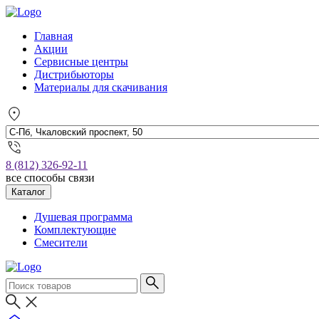
Главная
Акции
Сервисные центры
Дистрибьюторы
Материалы для скачивания
8 (812) 326-92-11
все способы связи
Каталог
Душевая программа
Комплектующие
Смесители