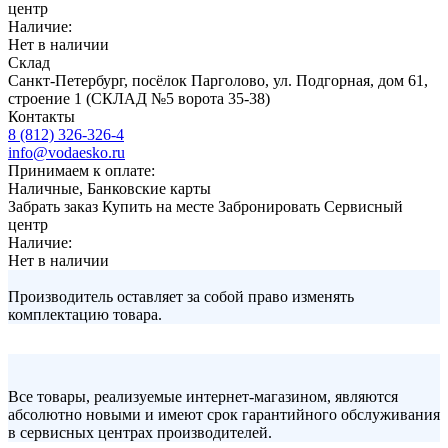
центр
Наличие:
Нет в наличии
Склад
Санкт-Петербург, посёлок Парголово, ул. Подгорная, дом 61,
строение 1 (СКЛАД №5 ворота 35-38)
Контакты
8 (812) 326-326-4
info@vodaesko.ru
Принимаем к оплате:
Наличные, Банковские карты
Забрать заказ
Купить на месте
Забронировать
Сервисный
центр
Наличие:
Нет в наличии
Производитель оставляет за собой право изменять
комплектацию товара.
Все товары, реализуемые интернет-магазином, являются
абсолютно новыми и имеют срок гарантийного обслуживания
в сервисных центрах производителей.