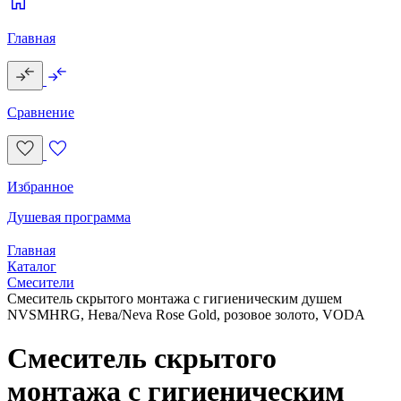
Главная
Сравнение
Избранное
Душевая программа
Главная
Каталог
Смесители
Смеситель скрытого монтажа с гигиеническим душем
NVSMHRG, Нева/Neva Rose Gold, розовое золото, VODA
Смеситель скрытого
монтажа с гигиеническим