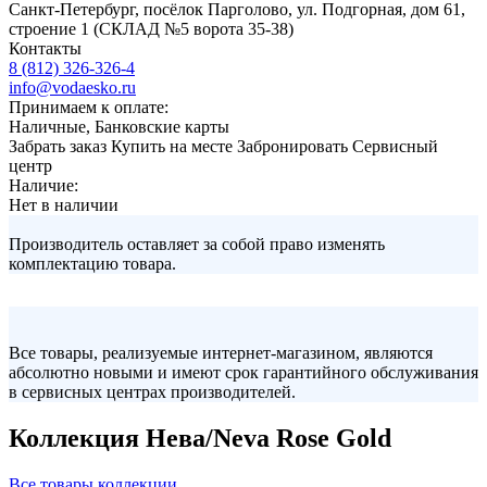
Санкт-Петербург, посёлок Парголово, ул. Подгорная, дом 61,
строение 1 (СКЛАД №5 ворота 35-38)
Контакты
8 (812) 326-326-4
info@vodaesko.ru
Принимаем к оплате:
Наличные, Банковские карты
Забрать заказ
Купить на месте
Забронировать
Сервисный
центр
Наличие:
Нет в наличии
Производитель оставляет за собой право изменять
комплектацию товара.
Все товары, реализуемые интернет-магазином, являются
абсолютно новыми и имеют срок гарантийного обслуживания
в сервисных центрах производителей.
Коллекция Нева/Neva Rose Gold
Все товары коллекции