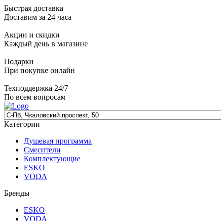
Быстрая доставка
Доставим за 24 часа
Акции и скидки
Каждый день в магазине
Подарки
При покупке онлайн
Техподдержка 24/7
По всем вопросам
Категории
Душевая программа
Смесители
Комплектующие
ESKO
VODA
Бренды
ESKO
VODA