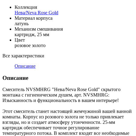
Коллекция
Нева/Neva Rose Gold
Материал корпуса
латунь
Механизм смешивания
картридж, 25 мм
Цвет
розовое золото
Все характеристики
Описание
Описание
Смеситель NVSMHRG "Нева/Neva Rose Gold" скрытого
монтажа с гигиеническим душем, арт. NVSMHRG:
Изысканность и функциональность в вашем интерьере!
Этот смеситель станет настоящей жемчужиной вашей ванной
комнаты. Корпус из розового золота не только привлекает
взгляды, но и создает атмосферу утонченности. 25-мм
картридж обеспечивает точное регулирование
температурного потока. В комплект входят все необходимые