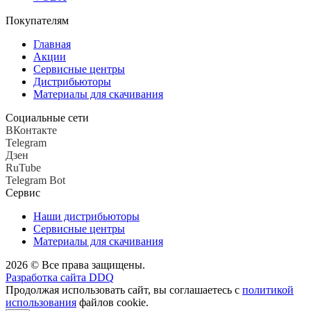
Покупателям
Главная
Акции
Сервисные центры
Дистрибьюторы
Материалы для скачивания
Социальные сети
ВКонтакте
Telegram
Дзен
RuTube
Telegram Bot
Сервис
Наши дистрибьюторы
Сервисные центры
Материалы для скачивания
2026 © Все права защищены.
Разработка сайта DDQ
Продолжая использовать сайт, вы соглашаетесь с
политикой
использования
файлов cookie.