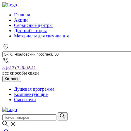
Главная
Акции
Сервисные центры
Дистрибьюторы
Материалы для скачивания
8 (812) 326-92-11
все способы связи
Каталог
Душевая программа
Комплектующие
Смесители