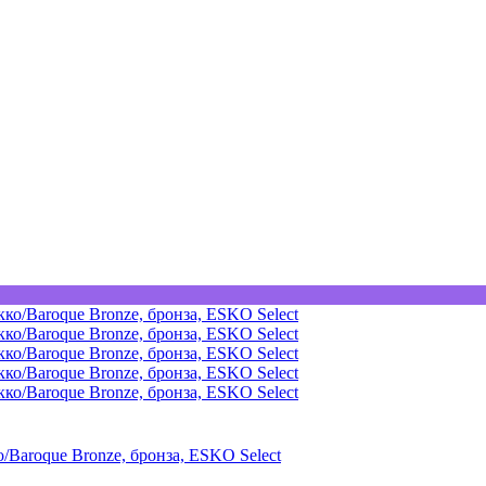
Baroque Bronze, бронза, ESKO Select