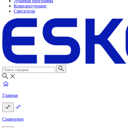
Душевая программа
Комплектующие
Смесители
Главная
Сравнение