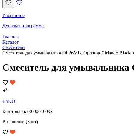
Избранное
Душевая программа
Главная
Каталог
Смесители
Смеситель для умывальника OL26MB, Орландо/Orlando Black,
Смеситель для умывальника 
ESKO
Код товара:
00-00010093
В наличии (3 шт)