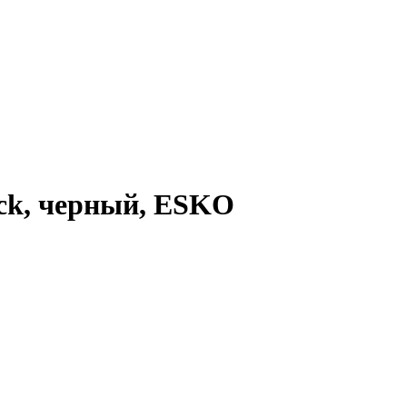
ck, черный, ESKO