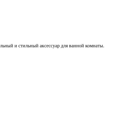
льный и стильный аксессуар для ванной комнаты.