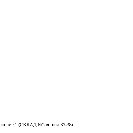
строение 1 (СКЛАД №5 ворота 35-38)