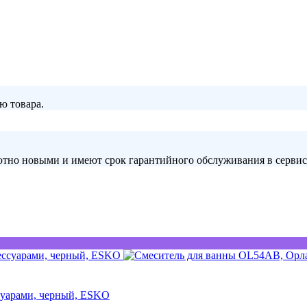
ю товара.
лютно новыми и имеют срок гарантийного обслуживания в серви
ссуарами, черный, ESKO