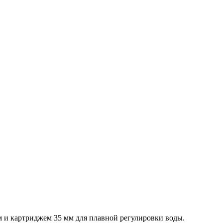
 и картриджем 35 мм для плавной регулировки воды.