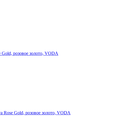
 Gold, розовое золото, VODA
 Rose Gold, розовое золото, VODA