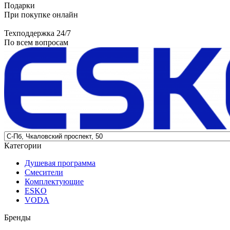
Подарки
При покупке онлайн
Техподдержка 24/7
По всем вопросам
Категории
Душевая программа
Смесители
Комплектующие
ESKO
VODA
Бренды