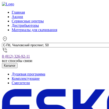
Главная
Акции
Сервисные центры
Дистрибьюторы
Материалы для скачивания
8 (812) 326-92-11
все способы связи
Каталог
Душевая программа
Комплектующие
Смесители