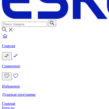
Главная
Сравнение
Избранное
Душевая программа
Главная
Бренды