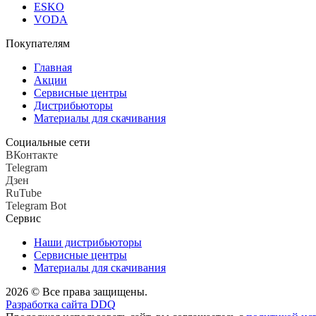
ESKO
VODA
Покупателям
Главная
Акции
Сервисные центры
Дистрибьюторы
Материалы для скачивания
Социальные сети
ВКонтакте
Telegram
Дзен
RuTube
Telegram Bot
Сервис
Наши дистрибьюторы
Сервисные центры
Материалы для скачивания
2026 © Все права защищены.
Разработка сайта DDQ