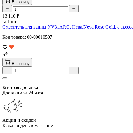
В корзину
13 110 ₽
за 1 шт
Смеситель для ванны NV31ARG, Нева/Neva Rose Gold, с аксес
Код товара: 00-00010507
В корзину
Быстрая доставка
Доставим за 24 часа
Акции и скидки
Каждый день в магазине