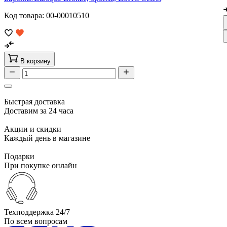
Код товара: 00-00010510
В корзину
Быстрая доставка
Доставим за 24 часа
Акции и скидки
Каждый день в магазине
Подарки
При покупке онлайн
Техподдержка 24/7
По всем вопросам