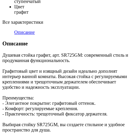
ступенчатый
Цвет
графит
Все характеристики
Описание
Описание
Душевая стойка графит, арт. SR725GM: современный стиль и
продуманная функциональность.
Графитовый цвет и изящный дизайн идеально дополнят
интерьер ванной комнаты. Высокая стойка с регулируемыми
креплениями и трещоточным держателем обеспечивает
удобство и надежность эксплуатации.
Преимущества:
- Элегантное покрытие: графитовый оттенок.
- Комфорт: регулируемые крепления.
- Практичность: трещоточный фикcатор держателя.
Выбирая стойку SR725GM, вы создаете стильное и удобное
пространство для душа.