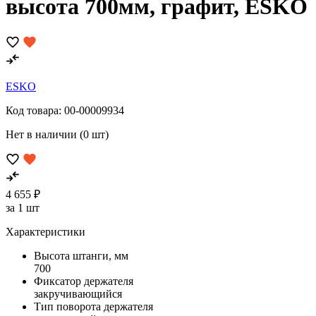
высота 700мм, графит, ESKO
ESKO
Код товара:
00-00009934
Нет в наличии (0 шт)
4 655 ₽
за 1 шт
Характеристики
Высота штанги, мм
700
Фиксатор держателя
закручивающийся
Тип поворота держателя