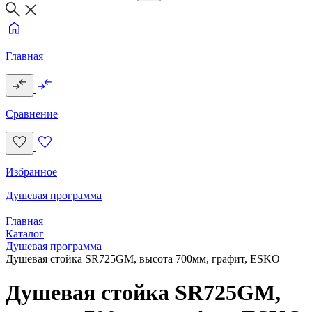
Главная
Сравнение
Избранное
Душевая программа
Главная
Каталог
Душевая программа
Душевая стойка SR725GM, высота 700мм, графит, ESKO
Душевая стойка SR725GM,