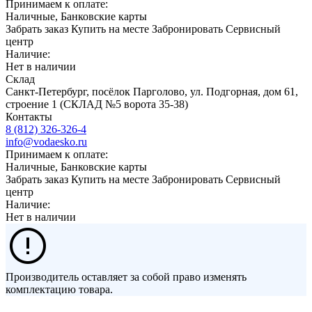
Принимаем к оплате:
Наличные, Банковские карты
Забрать заказ
Купить на месте
Забронировать
Сервисный
центр
Наличие:
Нет в наличии
Склад
Санкт-Петербург, посёлок Парголово, ул. Подгорная, дом 61,
строение 1 (СКЛАД №5 ворота 35-38)
Контакты
8 (812) 326-326-4
info@vodaesko.ru
Принимаем к оплате:
Наличные, Банковские карты
Забрать заказ
Купить на месте
Забронировать
Сервисный
центр
Наличие:
Нет в наличии
Производитель оставляет за собой право изменять
комплектацию товара.