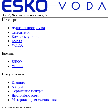
Категории
Душевая программа
Смесители
Комплектующие
ESKO
VODA
Бренды
ESKO
VODA
Покупателям
Главная
Акции
Сервисные центры
Дистрибьюторы
Материалы для скачивания
Социальные сети