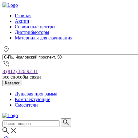
Главная
Акции
Сервисные центры
Дистрибьюторы
Материалы для скачивания
8 (812) 326-92-11
все способы связи
Каталог
Душевая программа
Комплектующие
Смесители