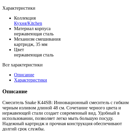
Характеристики
Коллекция
Кухня/Kitchen
Материал корпуса
нержавеющая сталь
Механизм смешивания
картридж, 35 мм
Цвет
нержавеющая сталь
Все характеристики
Описание
Характеристики
Описание
Смеситель Snake K44SB: Инновационный смеситель с гибким
черным изливом длиной 48 см. Сочетание черного цвета и
нержавеющей стали создает современный вид. Удобный в
использовании, позволяет легко мыть большую посуду.
Надежный картридж и прочная конструкция обеспечивают
долгий срок службы.