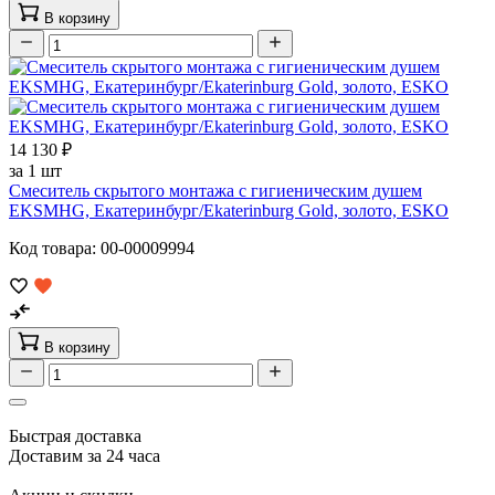
В корзину
14 130 ₽
за 1 шт
Смеситель скрытого монтажа с гигиеническим душем
EKSMHG, Екатеринбург/Ekaterinburg Gold, золото, ESKO
Код товара: 00-00009994
В корзину
Быстрая доставка
Доставим за 24 часа