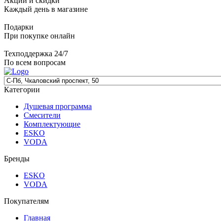
Акции и скидки
Каждый день в магазине
Подарки
При покупке онлайн
Техподдержка 24/7
По всем вопросам
Категории
Душевая программа
Смесители
Комплектующие
ESKO
VODA
Бренды
ESKO
VODA
Покупателям
Главная