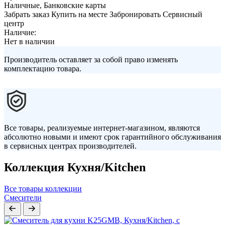
Наличные, Банковские карты
Забрать заказ
Купить на месте
Забронировать
Сервисный
центр
Наличие:
Нет в наличии
Производитель оставляет за собой право изменять
комплектацию товара.
Все товары, реализуемые интернет-магазином, являются
абсолютно новыми и имеют срок гарантийного обслуживания
в сервисных центрах производителей.
Коллекция Кухня/Kitchen
Все товары коллекции
Смесители