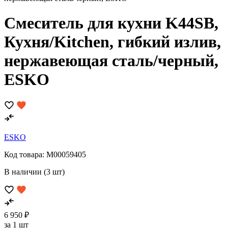
Смеситель для кухни K44SB,
Кухня/Kitchen, гибкий излив,
нержавеющая сталь/черный,
ESKO
ESKO
Код товара:
M00059405
В наличии (3 шт)
6 950 ₽
за 1 шт