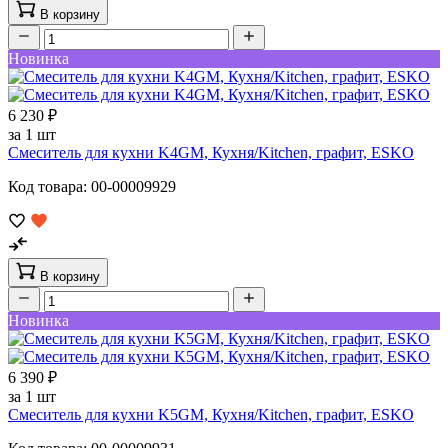
В корзину
Новинка
6 230 ₽
за 1 шт
Смеситель для кухни K4GM, Кухня/Kitchen, графит, ESKO
Код товара: 00-00009929
В корзину
Новинка
6 390 ₽
за 1 шт
Смеситель для кухни K5GM, Кухня/Kitchen, графит, ESKO