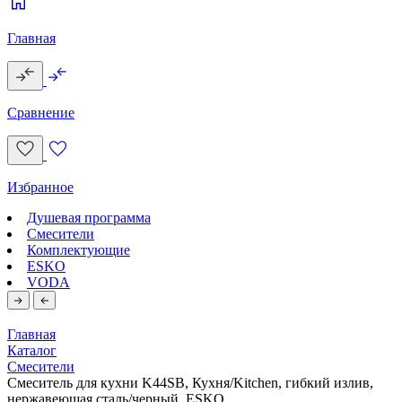
Главная
Сравнение
Избранное
Душевая программа
Смесители
Комплектующие
ESKO
VODA
Главная
Каталог
Смесители
Смеситель для кухни K44SB, Кухня/Kitchen, гибкий излив,
нержавеющая сталь/черный, ESKO