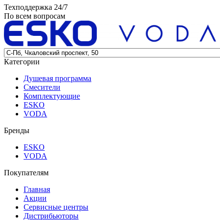
Техподдержка 24/7
По всем вопросам
Категории
Душевая программа
Смесители
Комплектующие
ESKO
VODA
Бренды
ESKO
VODA
Покупателям
Главная
Акции
Сервисные центры
Дистрибьюторы