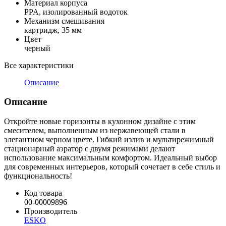
Материал корпуса
PPA, изолированный водоток
Механизм смешивания
картридж, 35 мм
Цвет
черный
Все характеристики
Описание
Описание
Откройте новые горизонты в кухонном дизайне с этим
смесителем, выполненным из нержавеющей стали в
элегантном черном цвете. Гибкий излив и мультирежимный
стационарный аэратор с двумя режимами делают
использование максимальным комфортом. Идеальный выбор
для современных интерьеров, который сочетает в себе стиль и
функциональность!
Код товара
00-00009896
Производитель
ESKO