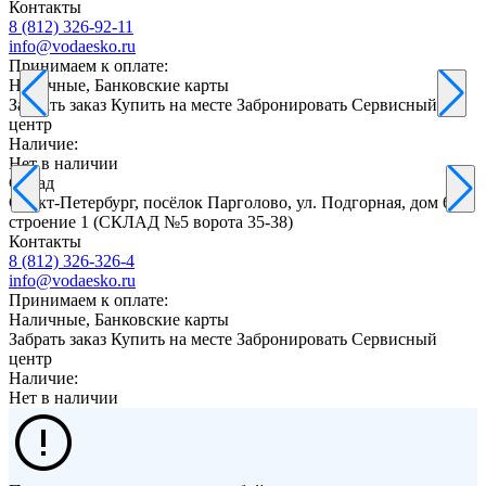
Контакты
8 (812) 326-92-11
info@vodaesko.ru
Принимаем к оплате:
Наличные, Банковские карты
Забрать заказ
Купить на месте
Забронировать
Сервисный
центр
Наличие:
Нет в наличии
Склад
Санкт-Петербург, посёлок Парголово, ул. Подгорная, дом 61,
строение 1 (СКЛАД №5 ворота 35-38)
Контакты
8 (812) 326-326-4
info@vodaesko.ru
Принимаем к оплате:
Наличные, Банковские карты
Забрать заказ
Купить на месте
Забронировать
Сервисный
центр
Наличие:
Нет в наличии