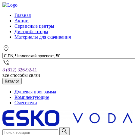
Главная
Акции
Сервисные центры
Дистрибьюторы
Материалы для скачивания
8 (812) 326-92-11
все способы связи
Каталог
Душевая программа
Комплектующие
Смесители