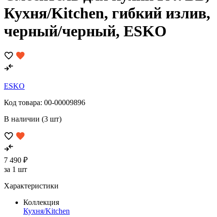
Кухня/Kitchen, гибкий излив,
черный/черный, ESKO
ESKO
Код товара:
00-00009896
В наличии (3 шт)
7 490 ₽
за 1 шт
Характеристики
Коллекция
Кухня/Kitchen