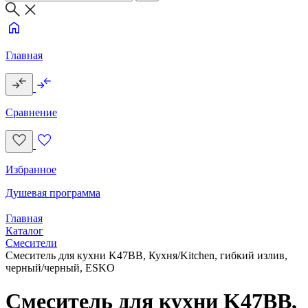
Главная
Сравнение
Избранное
Душевая программа
Главная
Каталог
Смесители
Смеситель для кухни K47BB, Кухня/Kitchen, гибкий излив,
черный/черный, ESKO
Смеситель для кухни K47BB,