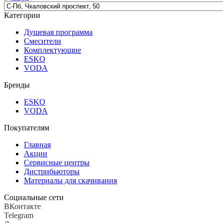
Категории
Душевая программа
Смесители
Комплектующие
ESKO
VODA
Бренды
ESKO
VODA
Покупателям
Главная
Акции
Сервисные центры
Дистрибьюторы
Материалы для скачивания
Социальные сети
ВКонтакте
Telegram