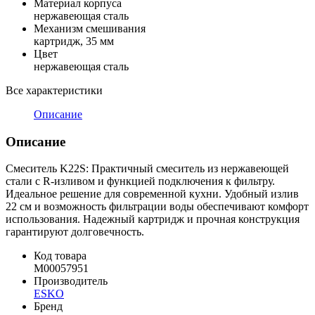
Материал корпуса
нержавеющая сталь
Механизм смешивания
картридж, 35 мм
Цвет
нержавеющая сталь
Все характеристики
Описание
Описание
Смеситель K22S: Практичный смеситель из нержавеющей
стали с R-изливом и функцией подключения к фильтру.
Идеальное решение для современной кухни. Удобный излив
22 см и возможность фильтрации воды обеспечивают комфорт
использования. Надежный картридж и прочная конструкция
гарантируют долговечность.
Код товара
M00057951
Производитель
ESKO
Бренд