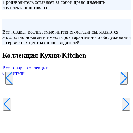
Производитель оставляет за собой право изменять
комплектацию товара.
Все товары, реализуемые интернет-магазином, являются
абсолютно новыми и имеют срок гарантийного обслуживания
в сервисных центрах производителей.
Коллекция Кухня/Kitchen
Все товары коллекции
Смесители