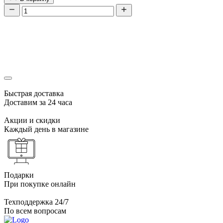
Быстрая доставка
Доставим за 24 часа
Акции и скидки
Каждый день в магазине
Подарки
При покупке онлайн
Техподдержка 24/7
По всем вопросам