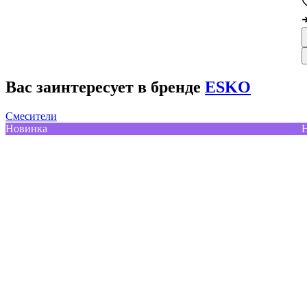
Вас заинтересует в бренде
ESKO
Смесители
Новинка