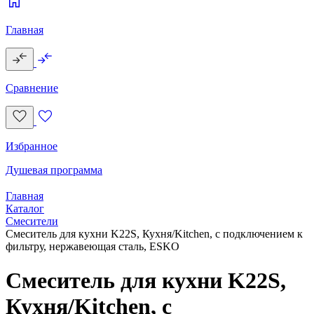
Главная
Сравнение
Избранное
Душевая программа
Главная
Каталог
Смесители
Смеситель для кухни K22S, Кухня/Kitchen, с подключением к
фильтру, нержавеющая сталь, ESKO
Смеситель для кухни K22S,
Кухня/Kitchen, с