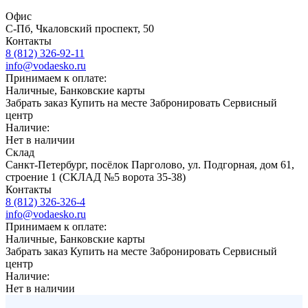
Офис
С-Пб, Чкаловский проспект, 50
Контакты
8 (812) 326-92-11
info@vodaesko.ru
Принимаем к оплате:
Наличные, Банковские карты
Забрать заказ
Купить на месте
Забронировать
Сервисный
центр
Наличие:
Нет в наличии
Склад
Санкт-Петербург, посёлок Парголово, ул. Подгорная, дом 61,
строение 1 (СКЛАД №5 ворота 35-38)
Контакты
8 (812) 326-326-4
info@vodaesko.ru
Принимаем к оплате:
Наличные, Банковские карты
Забрать заказ
Купить на месте
Забронировать
Сервисный
центр
Наличие:
Нет в наличии