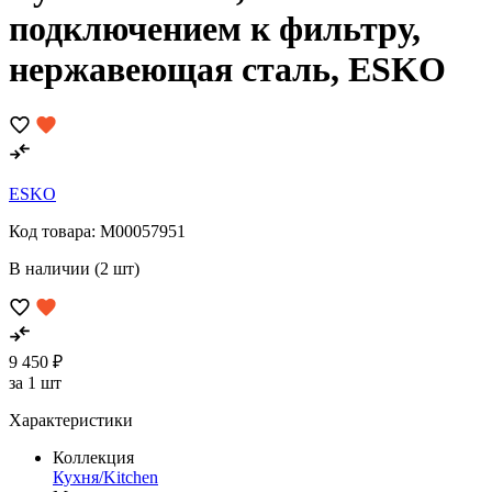
подключением к фильтру,
нержавеющая сталь, ESKO
ESKO
Код товара:
M00057951
В наличии (2 шт)
9 450 ₽
за 1 шт
Характеристики
Коллекция
Кухня/Kitchen