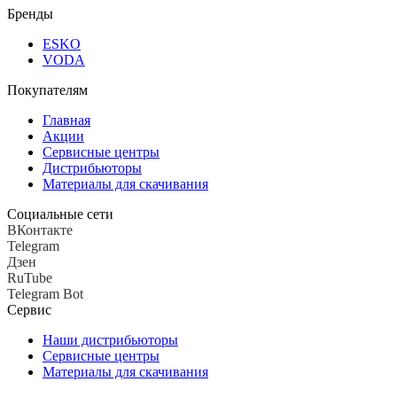
Бренды
ESKO
VODA
Покупателям
Главная
Акции
Сервисные центры
Дистрибьюторы
Материалы для скачивания
Социальные сети
ВКонтакте
Telegram
Дзен
RuTube
Telegram Bot
Сервис
Наши дистрибьюторы
Сервисные центры
Материалы для скачивания