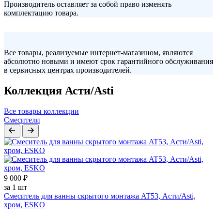
Производитель оставляет за собой право изменять
комплектацию товара.
Все товары, реализуемые интернет-магазином, являются
абсолютно новыми и имеют срок гарантийного обслуживания
в сервисных центрах производителей.
Коллекция Асти/Asti
Все товары коллекции
Смесители
9 000 ₽
за 1 шт
Смеситель для ванны скрытого монтажа AT53, Асти/Asti,
хром, ESKO