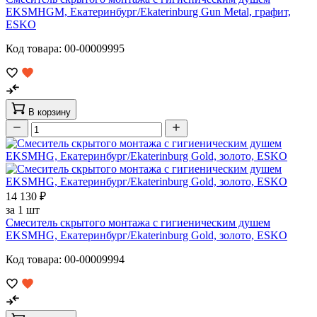
EKSMHGM, Екатеринбург/Ekaterinburg Gun Metal, графит,
ESKO
Код товара: 00-00009995
В корзину
14 130 ₽
за 1 шт
Смеситель скрытого монтажа с гигиеническим душем
EKSMHG, Екатеринбург/Ekaterinburg Gold, золото, ESKO
Код товара: 00-00009994