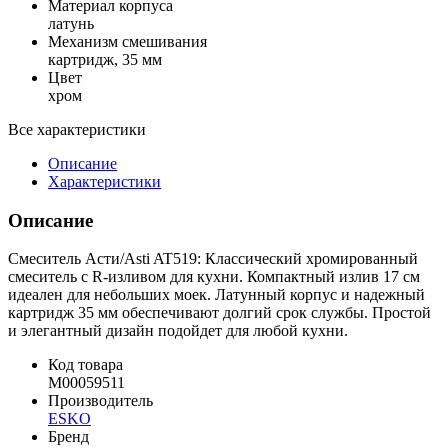
Материал корпуса
латунь
Механизм смешивания
картридж, 35 мм
Цвет
хром
Все характеристики
Описание
Характеристики
Описание
Смеситель Асти/Asti AT519: Классический хромированный
смеситель с R-изливом для кухни. Компактный излив 17 см
идеален для небольших моек. Латунный корпус и надежный
картридж 35 мм обеспечивают долгий срок службы. Простой
и элегантный дизайн подойдет для любой кухни.
Код товара
M00059511
Производитель
ESKO
Бренд