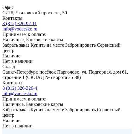
Офис
С-Пб, Чкаловский проспект, 50
Контакты
8 (812) 326-92-11
info@vodaesko.ru
Принимаем к оплате:
Наличные, Банковские карты
Забрать заказ
Купить на месте
Забронировать
Сервисный
центр
Наличие:
Нет в наличии
Склад
Санкт-Петербург, посёлок Парголово, ул. Подгорная, дом 61,
строение 1 (СКЛАД №5 ворота 35-38)
Контакты
8 (812) 326-326-4
info@vodaesko.ru
Принимаем к оплате:
Наличные, Банковские карты
Забрать заказ
Купить на месте
Забронировать
Сервисный
центр
Наличие:
Нет в наличии