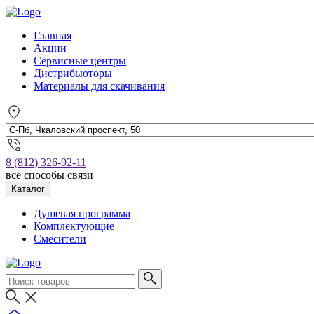
Главная
Акции
Сервисные центры
Дистрибьюторы
Материалы для скачивания
8 (812) 326-92-11
все способы связи
Каталог
Душевая программа
Комплектующие
Смесители