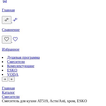
Главная
Сравнение
Избранное
Душевая программа
Смесители
Комплектующие
ESKO
VODA
Главная
Каталог
Смесители
Смеситель для кухни AT519, Асти/Asti, хром, ESKO