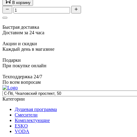
В корзину
Быстрая доставка
Доставим за 24 часа
Акции и скидки
Каждый день в магазине
Подарки
При покупке онлайн
Техподдержка 24/7
По всем вопросам
Категории
Душевая программа
Смесители
Комплектующие
ESKO
VODA