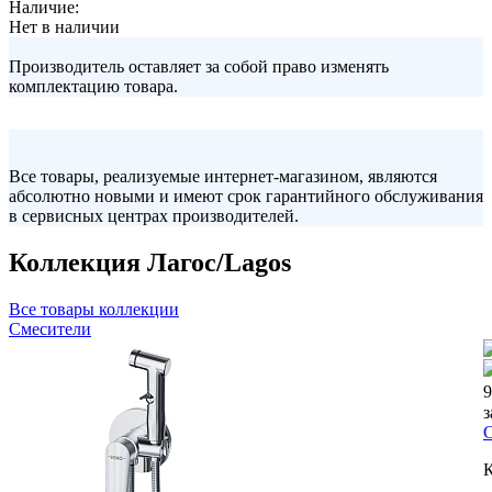
Наличие:
Нет в наличии
Производитель оставляет за собой право изменять
комплектацию товара.
Все товары, реализуемые интернет-магазином, являются
абсолютно новыми и имеют срок гарантийного обслуживания
в сервисных центрах производителей.
Коллекция Лагос/Lagos
Все товары коллекции
Смесители
9
з
С
К