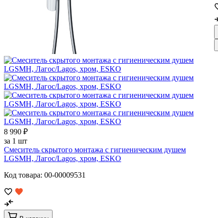
8 990 ₽
за 1 шт
Смеситель скрытого монтажа с гигиеническим душем
LGSMH, Лагос/Lagos, хром, ESKO
Код товара: 00-00009531