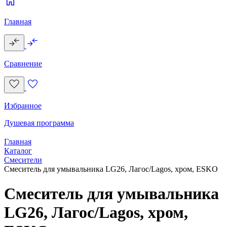
Главная
Сравнение
Избранное
Душевая программа
Главная
Каталог
Смесители
Смеситель для умывальника LG26, Лагос/Lagos, хром, ESKO
Смеситель для умывальника
LG26, Лагос/Lagos, хром,