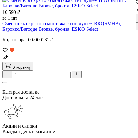
16 590 ₽
за 1 шт
Смеситель скрытого монтажа с гиг. душем BRQSMHBr,
Барокко/Baroque Bronze, бронза, ESKO Select
Код товара: 00-00013121
В корзину
Быстрая доставка
Доставим за 24 часа
Акции и скидки
Каждый день в магазине