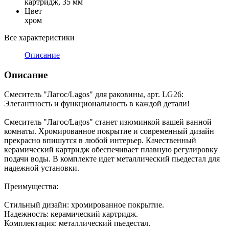
картридж, 35 мм
Цвет
хром
Все характеристики
Описание
Описание
Смеситель "Лагос/Lagos" для раковины, арт. LG26:
Элегантность и функциональность в каждой детали!
Смеситель "Лагос/Lagos" станет изюминкой вашей ванной
комнаты. Хромированное покрытие и современный дизайн
прекрасно впишутся в любой интерьер. Качественный
керамический картридж обеспечивает плавную регулировку
подачи воды. В комплекте идет металлический пьедестал для
надежной установки.
Преимущества:
Стильный дизайн: хромированное покрытие.
Надежность: керамический картридж.
Комплектация: металлический пьедестал.