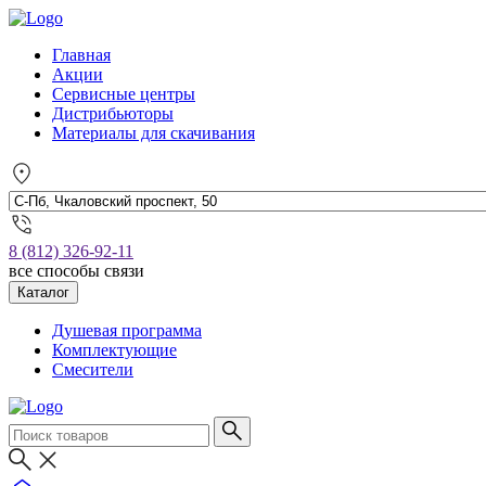
Главная
Акции
Сервисные центры
Дистрибьюторы
Материалы для скачивания
8 (812) 326-92-11
все способы связи
Каталог
Душевая программа
Комплектующие
Смесители