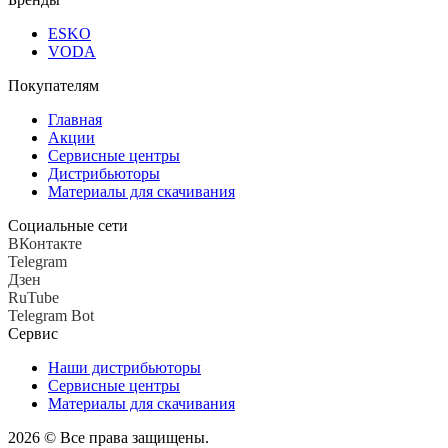
ESKO
VODA
Покупателям
Главная
Акции
Сервисные центры
Дистрибьюторы
Материалы для скачивания
Социальные сети
ВКонтакте
Telegram
Дзен
RuTube
Telegram Bot
Сервис
Наши дистрибьюторы
Сервисные центры
Материалы для скачивания
2026 © Все права защищены.