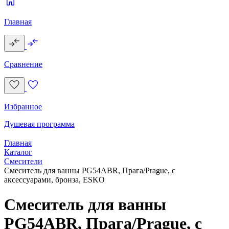
Главная
Сравнение
Избранное
Душевая программа
Главная
Каталог
Смесители
Смеситель для ванны PG54ABR, Прага/Prague, с
аксессуарами, бронза, ESKO
Смеситель для ванны
PG54ABR, Прага/Prague, с