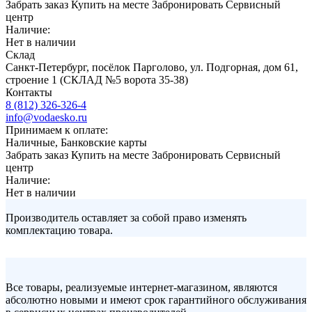
Забрать заказ
Купить на месте
Забронировать
Сервисный
центр
Наличие:
Нет в наличии
Склад
Санкт-Петербург, посёлок Парголово, ул. Подгорная, дом 61,
строение 1 (СКЛАД №5 ворота 35-38)
Контакты
8 (812) 326-326-4
info@vodaesko.ru
Принимаем к оплате:
Наличные, Банковские карты
Забрать заказ
Купить на месте
Забронировать
Сервисный
центр
Наличие:
Нет в наличии
Производитель оставляет за собой право изменять
комплектацию товара.
Все товары, реализуемые интернет-магазином, являются
абсолютно новыми и имеют срок гарантийного обслуживания