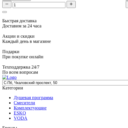
Быстрая доставка
Доставим за 24 часа
Акции и скидки
Каждый день в магазине
Подарки
При покупке онлайн
Техподдержка 24/7
По всем вопросам
Категории
Душевая программа
Смесители
Комплектующие
ESKO
VODA
Бренды