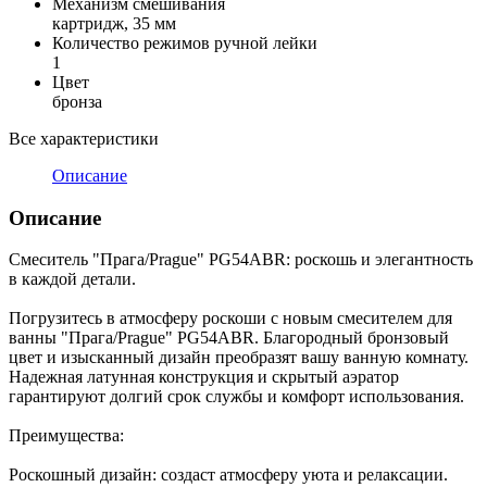
Механизм смешивания
картридж, 35 мм
Количество режимов ручной лейки
1
Цвет
бронза
Все характеристики
Описание
Описание
Смеситель "Прага/Prague" PG54ABR: роскошь и элегантность
в каждой детали.
Погрузитесь в атмосферу роскоши с новым смесителем для
ванны "Прага/Prague" PG54ABR. Благородный бронзовый
цвет и изысканный дизайн преобразят вашу ванную комнату.
Надежная латунная конструкция и скрытый аэратор
гарантируют долгий срок службы и комфорт использования.
Преимущества:
Роскошный дизайн: создаст атмосферу уюта и релаксации.