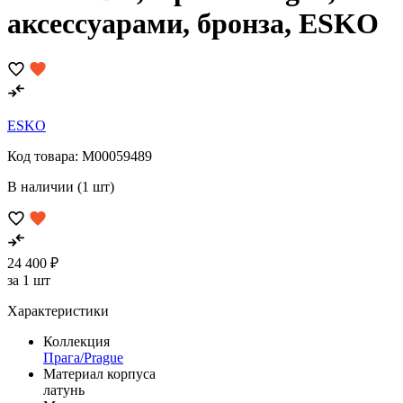
аксессуарами, бронза, ESKO
ESKO
Код товара:
M00059489
В наличии (1 шт)
24 400 ₽
за 1 шт
Характеристики
Коллекция
Прага/Prague
Материал корпуса
латунь