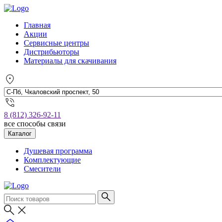
Главная
Акции
Сервисные центры
Дистрибьюторы
Материалы для скачивания
8 (812) 326-92-11
все способы связи
Каталог
Душевая программа
Комплектующие
Смесители