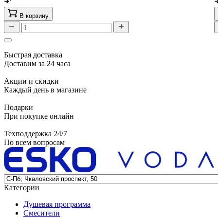
В корзину
Быстрая доставка
Доставим за 24 часа
Акции и скидки
Каждый день в магазине
Подарки
При покупке онлайн
Техподдержка 24/7
По всем вопросам
Категории
Душевая программа
Смесители