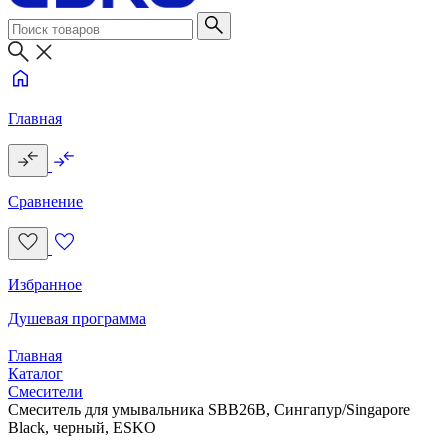
Главная
Сравнение
Избранное
Душевая программа
Главная
Каталог
Смесители
Смеситель для умывальника SBB26B, Сингапур/Singapore
Black, черный, ESKO