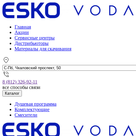
Главная
Акции
Сервисные центры
Дистрибьюторы
Материалы для скачивания
8 (812) 326-92-11
все способы связи
Каталог
Душевая программа
Комплектующие
Смесители