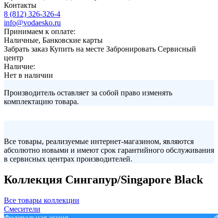
Контакты
8 (812) 326-326-4
info@vodaesko.ru
Принимаем к оплате:
Наличные, Банковские карты
Забрать заказ
Купить на месте
Забронировать
Сервисный
центр
Наличие:
Нет в наличии
Производитель оставляет за собой право изменять
комплектацию товара.
Все товары, реализуемые интернет-магазином, являются
абсолютно новыми и имеют срок гарантийного обслуживания
в сервисных центрах производителей.
Коллекция Сингапур/Singapore Black
Все товары коллекции
Смесители
Федеральная акция
Ф