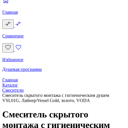
Главная
Сравнение
Избранное
Душевая программа
Главная
Каталог
Смесители
Смеситель скрытого монтажа с гигиеническим душем
VSL01G, Лайнер/Vessel Gold, золото, VODA
Смеситель скрытого
монтажа с гигиеническим