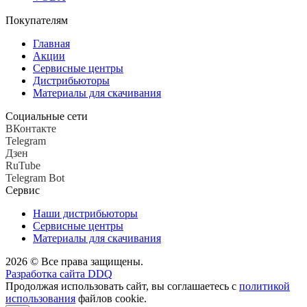
Покупателям
Главная
Акции
Сервисные центры
Дистрибьюторы
Материалы для скачивания
Социальные сети
ВКонтакте
Telegram
Дзен
RuTube
Telegram Bot
Сервис
Наши дистрибьюторы
Сервисные центры
Материалы для скачивания
2026 © Все права защищены.
Разработка сайта DDQ
Продолжая использовать сайт, вы соглашаетесь с
политикой
использования
файлов cookie.