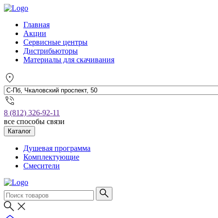
Главная
Акции
Сервисные центры
Дистрибьюторы
Материалы для скачивания
8 (812) 326-92-11
все способы связи
Каталог
Душевая программа
Комплектующие
Смесители