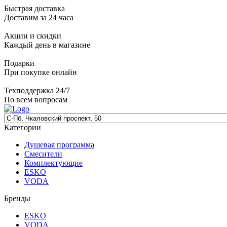
Быстрая доставка
Доставим за 24 часа
Акции и скидки
Каждый день в магазине
Подарки
При покупке онлайн
Техподдержка 24/7
По всем вопросам
Категории
Душевая программа
Смесители
Комплектующие
ESKO
VODA
Бренды
ESKO
VODA