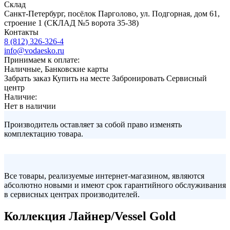
Склад
Санкт-Петербург, посёлок Парголово, ул. Подгорная, дом 61,
строение 1 (СКЛАД №5 ворота 35-38)
Контакты
8 (812) 326-326-4
info@vodaesko.ru
Принимаем к оплате:
Наличные, Банковские карты
Забрать заказ
Купить на месте
Забронировать
Сервисный
центр
Наличие:
Нет в наличии
Производитель оставляет за собой право изменять
комплектацию товара.
Все товары, реализуемые интернет-магазином, являются
абсолютно новыми и имеют срок гарантийного обслуживания
в сервисных центрах производителей.
Коллекция Лайнер/Vessel Gold