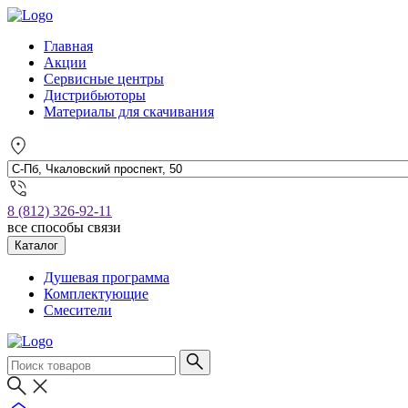
Главная
Акции
Сервисные центры
Дистрибьюторы
Материалы для скачивания
8 (812) 326-92-11
все способы связи
Каталог
Душевая программа
Комплектующие
Смесители