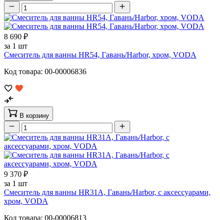
8 690 ₽
за 1 шт
Смеситель для ванны HR54, Гавань/Harbor, хром, VODA
Код товара: 00-00006836
В корзину
9 370 ₽
за 1 шт
Смеситель для ванны HR31A, Гавань/Harbor, с аксессуарами,
хром, VODA
Код товара: 00-00006813