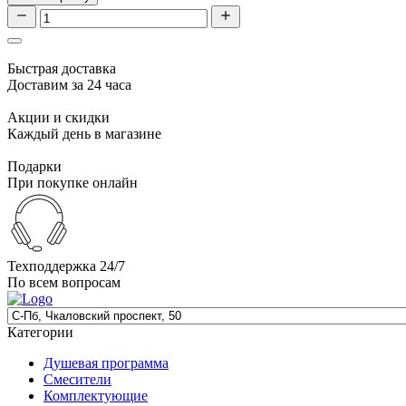
Быстрая доставка
Доставим за 24 часа
Акции и скидки
Каждый день в магазине
Подарки
При покупке онлайн
Техподдержка 24/7
По всем вопросам
Категории
Душевая программа
Смесители
Комплектующие