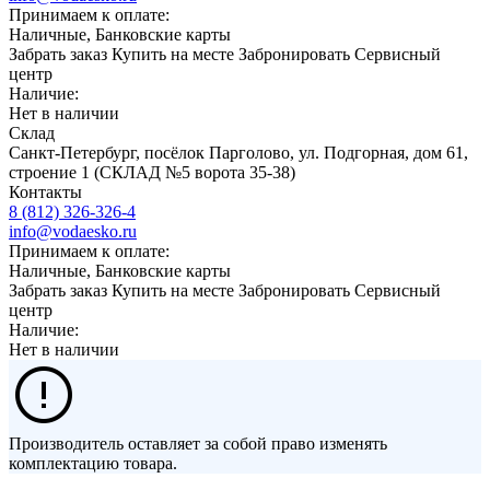
Принимаем к оплате:
Наличные, Банковские карты
Забрать заказ
Купить на месте
Забронировать
Сервисный
центр
Наличие:
Нет в наличии
Склад
Санкт-Петербург, посёлок Парголово, ул. Подгорная, дом 61,
строение 1 (СКЛАД №5 ворота 35-38)
Контакты
8 (812) 326-326-4
info@vodaesko.ru
Принимаем к оплате:
Наличные, Банковские карты
Забрать заказ
Купить на месте
Забронировать
Сервисный
центр
Наличие:
Нет в наличии
Производитель оставляет за собой право изменять
комплектацию товара.