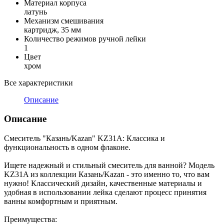
Материал корпуса
латунь
Механизм смешивания
картридж, 35 мм
Количество режимов ручной лейки
1
Цвет
хром
Все характеристики
Описание
Описание
Смеситель "Казань/Kazan" KZ31A: Классика и
функциональность в одном флаконе.
Ищете надежный и стильный смеситель для ванной? Модель
KZ31A из коллекции Казань/Kazan - это именно то, что вам
нужно! Классический дизайн, качественные материалы и
удобная в использовании лейка сделают процесс принятия
ванны комфортным и приятным.
Преимущества: