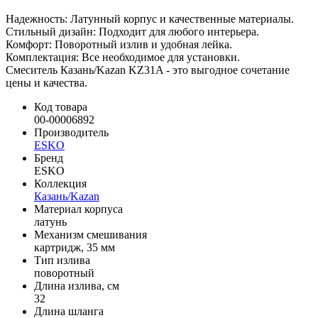
Надежность: Латунный корпус и качественные материалы.
Стильный дизайн: Подходит для любого интерьера.
Комфорт: Поворотный излив и удобная лейка.
Комплектация: Все необходимое для установки.
Смеситель Казань/Kazan KZ31A - это выгодное сочетание
цены и качества.
Код товара
00-00006892
Производитель
ESKO
Бренд
ESKO
Коллекция
Казань/Kazan
Материал корпуса
латунь
Механизм смешивания
картридж, 35 мм
Тип излива
поворотный
Длина излива, см
32
Длина шланга