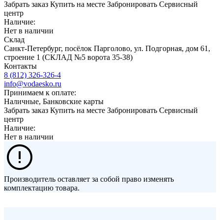
Забрать заказ
Купить на месте
Забронировать
Сервисный
центр
Наличие:
Нет в наличии
Склад
Санкт-Петербург, посёлок Парголово, ул. Подгорная, дом 61,
строение 1 (СКЛАД №5 ворота 35-38)
Контакты
8 (812) 326-326-4
info@vodaesko.ru
Принимаем к оплате:
Наличные, Банковские карты
Забрать заказ
Купить на месте
Забронировать
Сервисный
центр
Наличие:
Нет в наличии
Производитель оставляет за собой право изменять
комплектацию товара.