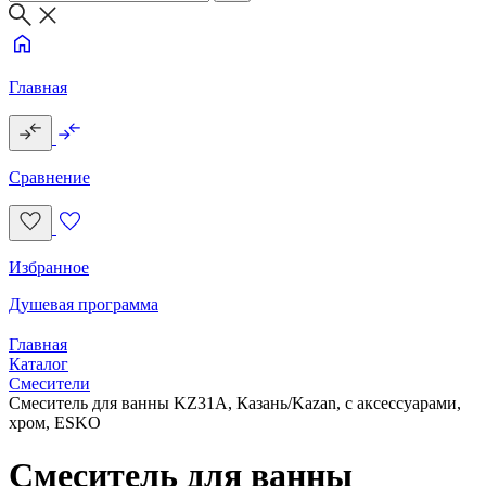
Главная
Сравнение
Избранное
Душевая программа
Главная
Каталог
Смесители
Смеситель для ванны KZ31A, Казань/Kazan, с аксессуарами,
хром, ESKO
Смеситель для ванны