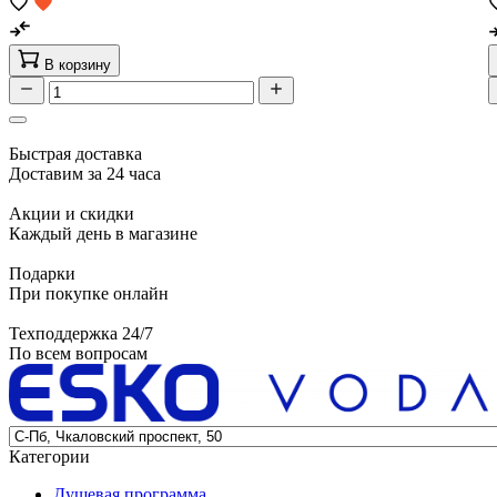
В корзину
Быстрая доставка
Доставим за 24 часа
Акции и скидки
Каждый день в магазине
Подарки
При покупке онлайн
Техподдержка 24/7
По всем вопросам
Категории
Душевая программа