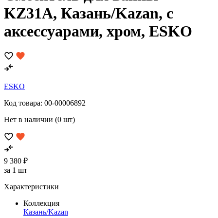
KZ31A, Казань/Kazan, с
аксессуарами, хром, ESKO
ESKO
Код товара:
00-00006892
Нет в наличии (0 шт)
9 380 ₽
за 1 шт
Характеристики
Коллекция
Казань/Kazan