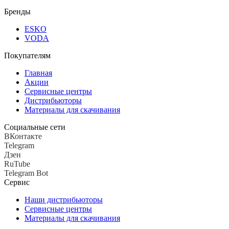
Бренды
ESKO
VODA
Покупателям
Главная
Акции
Сервисные центры
Дистрибьюторы
Материалы для скачивания
Социальные сети
ВКонтакте
Telegram
Дзен
RuTube
Telegram Bot
Сервис
Наши дистрибьюторы
Сервисные центры
Материалы для скачивания