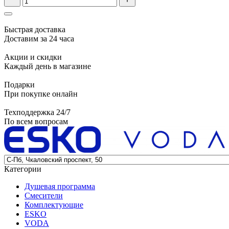
Быстрая доставка
Доставим за 24 часа
Акции и скидки
Каждый день в магазине
Подарки
При покупке онлайн
Техподдержка 24/7
По всем вопросам
Категории
Душевая программа
Смесители
Комплектующие
ESKO
VODA