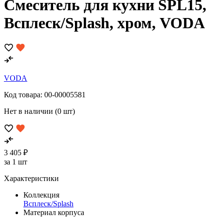
Смеситель для кухни SPL15,
Всплеск/Splash, хром, VODA
VODA
Код товара:
00-00005581
Нет в наличии (0 шт)
3 405 ₽
за 1 шт
Характеристики
Коллекция
Всплеск/Splash
Материал корпуса