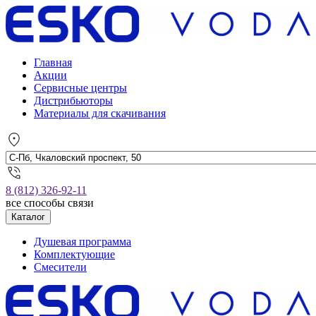
Главная
Акции
Сервисные центры
Дистрибьюторы
Материалы для скачивания
8 (812) 326-92-11
все способы связи
Каталог
Душевая программа
Комплектующие
Смесители