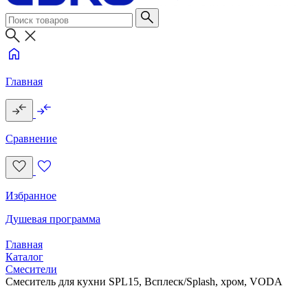
Главная
Сравнение
Избранное
Душевая программа
Главная
Каталог
Смесители
Смеситель для кухни SPL15, Всплеск/Splash, хром, VODA