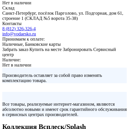
Нет в наличии
Склад
Санкт-Петербург, посёлок Парголово, ул. Подгорная, дом 61,
строение 1 (СКЛАД №5 ворота 35-38)
Контакты
8 (812) 326-326-4
info@vodaesko.ru
Принимаем к оплате:
Наличные, Банковские карты
Забрать заказ
Купить на месте
Забронировать
Сервисный
центр
Наличие:
Нет в наличии
Производитель оставляет за собой право изменять
комплектацию товара.
Все товары, реализуемые интернет-магазином, являются
абсолютно новыми и имеют срок гарантийного обслуживания
в сервисных центрах производителей.
Коллекция Всплеск/Splash