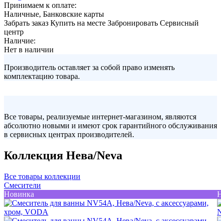
Принимаем к оплате:
Наличные, Банковские карты
Забрать заказ
Купить на месте
Забронировать
Сервисный
центр
Наличие:
Нет в наличии
Производитель оставляет за собой право изменять
комплектацию товара.
Все товары, реализуемые интернет-магазином, являются
абсолютно новыми и имеют срок гарантийного обслуживания
в сервисных центрах производителей.
Коллекция Нева/Neva
Все товары коллекции
Смесители
Новинка