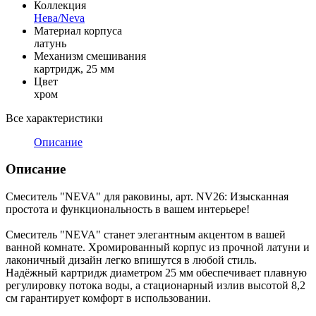
Коллекция
Нева/Neva
Материал корпуса
латунь
Механизм смешивания
картридж, 25 мм
Цвет
хром
Все характеристики
Описание
Описание
Смеситель "NEVA" для раковины, арт. NV26: Изысканная
простота и функциональность в вашем интерьере!
Смеситель "NEVA" станет элегантным акцентом в вашей
ванной комнате. Хромированный корпус из прочной латуни и
лаконичный дизайн легко впишутся в любой стиль.
Надёжный картридж диаметром 25 мм обеспечивает плавную
регулировку потока воды, а стационарный излив высотой 8,2
см гарантирует комфорт в использовании.