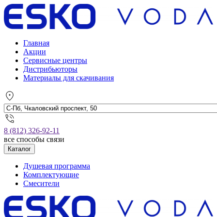
Главная
Акции
Сервисные центры
Дистрибьюторы
Материалы для скачивания
8 (812) 326-92-11
все способы связи
Каталог
Душевая программа
Комплектующие
Смесители