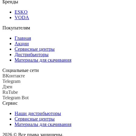
Бренды
ESKO
VODA
Покупателям
Главная
Акции
Сервисные центры
Дистрибьюторы
Материалы для скачивания
Социальные сети
ВКонтакте
Telegram
Дзен
RuTube
Telegram Bot
Сервис
Наши дистрибьюторы
Сервисные центры
Материалы для скачивания
2026 © Все права защищены.