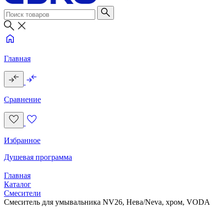
Главная
Сравнение
Избранное
Душевая программа
Главная
Каталог
Смесители
Смеситель для умывальника NV26, Нева/Neva, хром, VODA