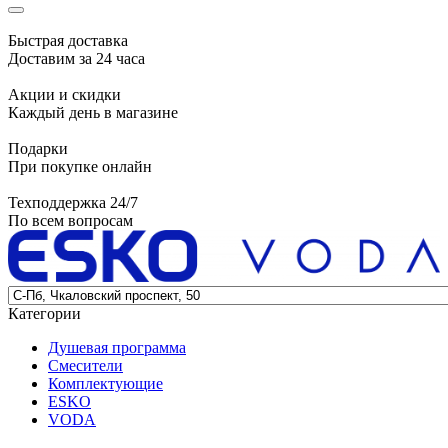
Быстрая доставка
Доставим за 24 часа
Акции и скидки
Каждый день в магазине
Подарки
При покупке онлайн
Техподдержка 24/7
По всем вопросам
Категории
Душевая программа
Смесители
Комплектующие
ESKO
VODA