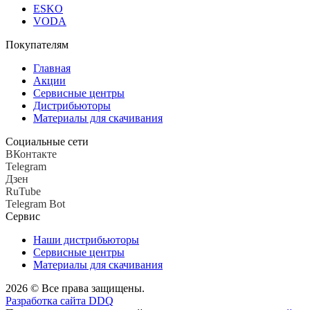
ESKO
VODA
Покупателям
Главная
Акции
Сервисные центры
Дистрибьюторы
Материалы для скачивания
Социальные сети
ВКонтакте
Telegram
Дзен
RuTube
Telegram Bot
Сервис
Наши дистрибьюторы
Сервисные центры
Материалы для скачивания
2026 © Все права защищены.
Разработка сайта DDQ