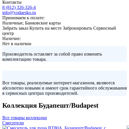
Контакты
8 (812) 326-326-4
info@vodaesko.ru
Принимаем к оплате:
Наличные, Банковские карты
Забрать заказ
Купить на месте
Забронировать
Сервисный
центр
Наличие:
Нет в наличии
Производитель оставляет за собой право изменять
комплектацию товара.
Все товары, реализуемые интернет-магазином, являются
абсолютно новыми и имеют срок гарантийного обслуживания
в сервисных центрах производителей.
Коллекция Будапешт/Budapest
Все товары коллекции
Смесители