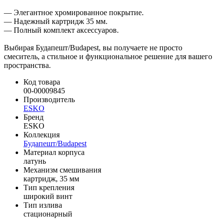
— Элегантное хромированное покрытие.
— Надежный картридж 35 мм.
— Полный комплект аксессуаров.
Выбирая Будапешт/Budapest, вы получаете не просто
смеситель, а стильное и функциональное решение для вашего
пространства.
Код товара
00-00009845
Производитель
ESKO
Бренд
ESKO
Коллекция
Будапешт/Budapest
Материал корпуса
латунь
Механизм смешивания
картридж, 35 мм
Тип крепления
широкий винт
Тип излива
стационарный