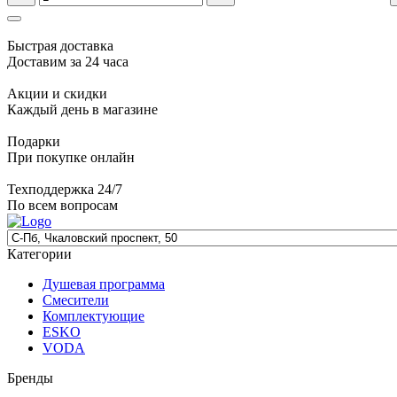
Быстрая доставка
Доставим за 24 часа
Акции и скидки
Каждый день в магазине
Подарки
При покупке онлайн
Техподдержка 24/7
По всем вопросам
Категории
Душевая программа
Смесители
Комплектующие
ESKO
VODA
Бренды