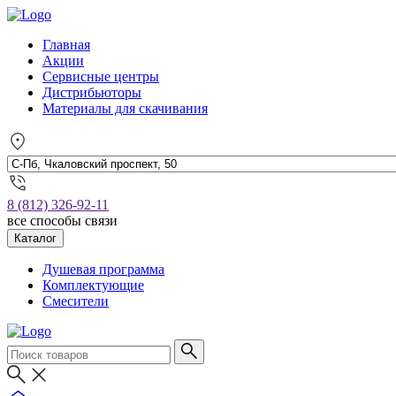
Главная
Акции
Сервисные центры
Дистрибьюторы
Материалы для скачивания
8 (812) 326-92-11
все способы связи
Каталог
Душевая программа
Комплектующие
Смесители