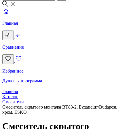
Главная
Сравнение
Избранное
Душевая программа
Главная
Каталог
Смесители
Смеситель скрытого монтажа BT83-2, Будапешт/Budapest,
хром, ESKO
Смеситель скрытого