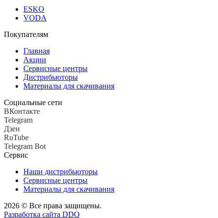
ESKO
VODA
Покупателям
Главная
Акции
Сервисные центры
Дистрибьюторы
Материалы для скачивания
Социальные сети
ВКонтакте
Telegram
Дзен
RuTube
Telegram Bot
Сервис
Наши дистрибьюторы
Сервисные центры
Материалы для скачивания
2026 © Все права защищены.
Разработка сайта DDQ