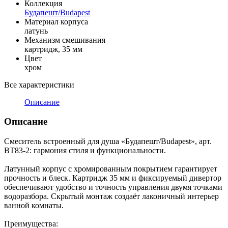
Коллекция
Будапешт/Budapest
Материал корпуса
латунь
Механизм смешивания
картридж, 35 мм
Цвет
хром
Все характеристики
Описание
Описание
Смеситель встроенный для душа «Будапешт/Budapest», арт.
BT83-2: гармония стиля и функциональности.
Латунный корпус с хромированным покрытием гарантирует
прочность и блеск. Картридж 35 мм и фиксируемый дивертор
обеспечивают удобство и точность управления двумя точками
водоразбора. Скрытый монтаж создаёт лаконичный интерьер
ванной комнаты.
Преимущества: