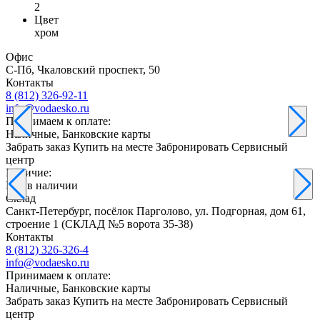
2
Цвет
хром
Офис
С-Пб, Чкаловский проспект, 50
Контакты
8 (812) 326-92-11
info@vodaesko.ru
Принимаем к оплате:
Наличные, Банковские карты
Забрать заказ
Купить на месте
Забронировать
Сервисный
центр
Наличие:
Нет в наличии
Склад
Санкт-Петербург, посёлок Парголово, ул. Подгорная, дом 61,
строение 1 (СКЛАД №5 ворота 35-38)
Контакты
8 (812) 326-326-4
info@vodaesko.ru
Принимаем к оплате:
Наличные, Банковские карты
Забрать заказ
Купить на месте
Забронировать
Сервисный
центр