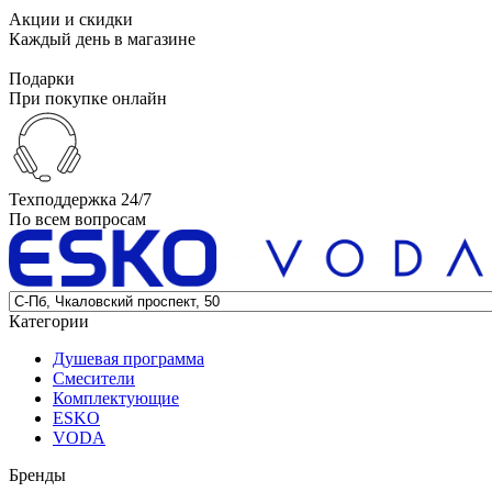
Акции и скидки
Каждый день в магазине
Подарки
При покупке онлайн
Техподдержка 24/7
По всем вопросам
Категории
Душевая программа
Смесители
Комплектующие
ESKO
VODA
Бренды