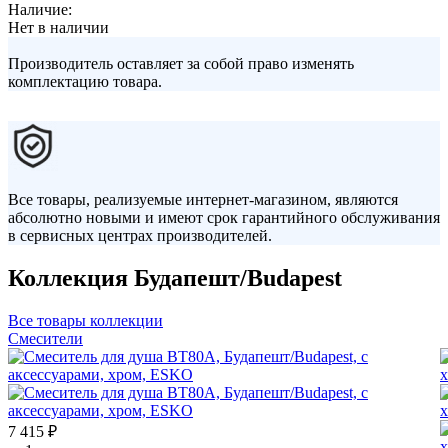
Наличие:
Нет в наличии
Производитель оставляет за собой право изменять
комплектацию товара.
Все товары, реализуемые интернет-магазином, являются
абсолютно новыми и имеют срок гарантийного обслуживания
в сервисных центрах производителей.
Коллекция Будапешт/Budapest
Все товары коллекции
Смесители
7 415 ₽